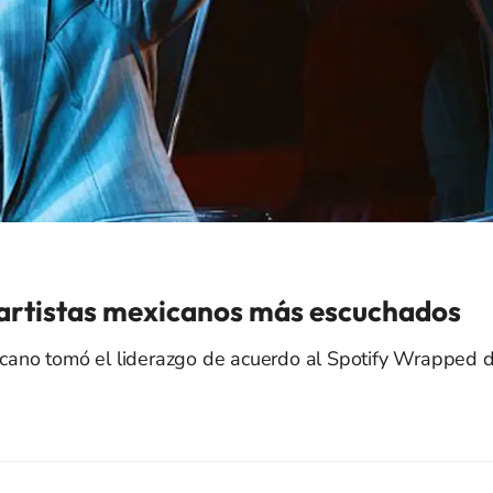
 artistas mexicanos más escuchados
xicano tomó el liderazgo de acuerdo al Spotify Wrapped 