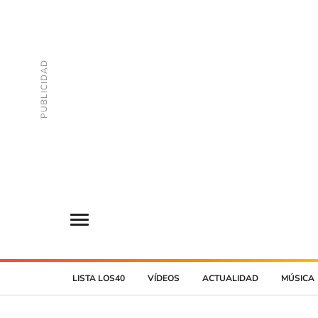
LISTA LOS40
VÍDEOS
ACTUALIDAD
MÚSICA