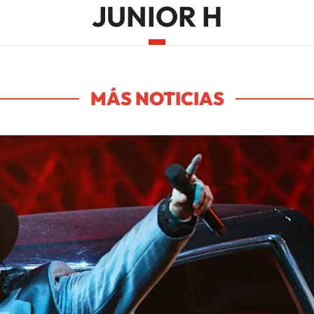
JUNIOR H
MÁS NOTICIAS