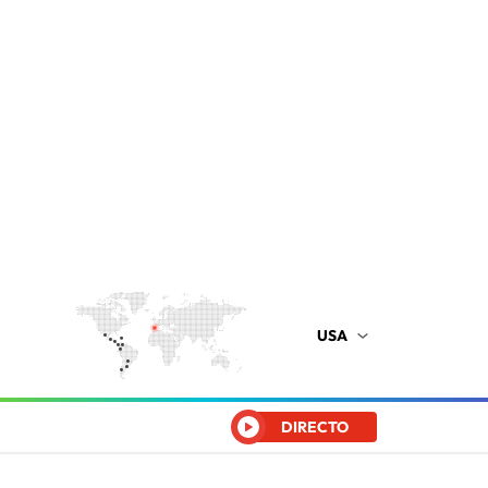
USA
DIRECTO