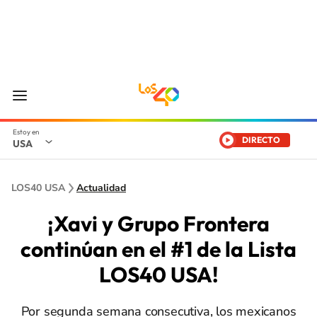
DIRECTO
USA
LOS40 USA
Actualidad
¡Xavi y Grupo Frontera
continúan en el #1 de la Lista
LOS40 USA!
Por segunda semana consecutiva, los mexicanos