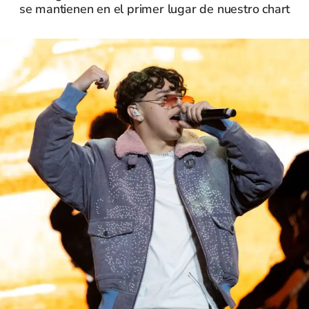
se mantienen en el primer lugar de nuestro chart