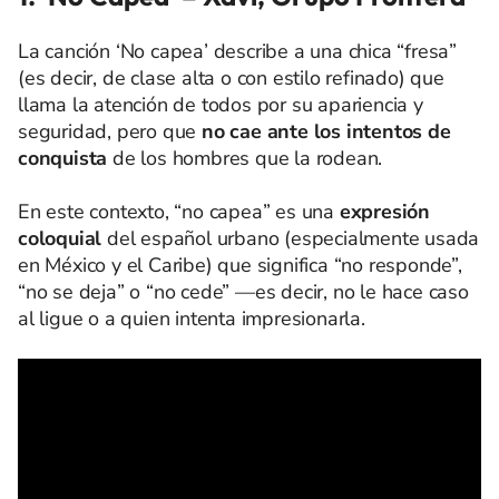
La canción ‘No capea’ describe a una chica “fresa”
(es decir, de clase alta o con estilo refinado) que
llama la atención de todos por su apariencia y
seguridad, pero que
no cae ante los intentos de
conquista
de los hombres que la rodean.
En este contexto, “no capea” es una
expresión
coloquial
del español urbano (especialmente usada
en México y el Caribe) que significa “no responde”,
“no se deja” o “no cede” —es decir, no le hace caso
al ligue o a quien intenta impresionarla.