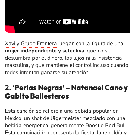
Xavi
y
Grupo Frontera
juegan con la figura de una
mujer independiente y selectiva
, que no se
deslumbra por el dinero, los lujos ni la insistencia
masculina, y que mantiene el control incluso cuando
todos intentan ganarse su atención.
2. ‘
Perlas Negras’ – Natanael Cano y
Gabito Ballesteros
Esta canción
se refiere a una bebida popular en
México: un shot de Jägermeister mezclado con una
bebida energética, generalmente Boost o Red Bull.
Esta combinación representa la fiesta, la rebeldía y