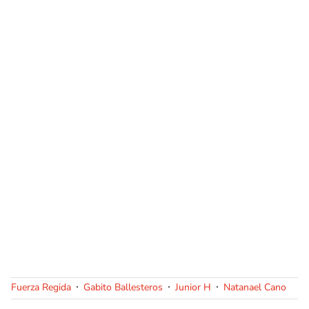
Fuerza Regida
Gabito Ballesteros
Junior H
Natanael Cano