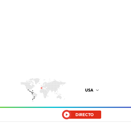
USA
DIRECTO