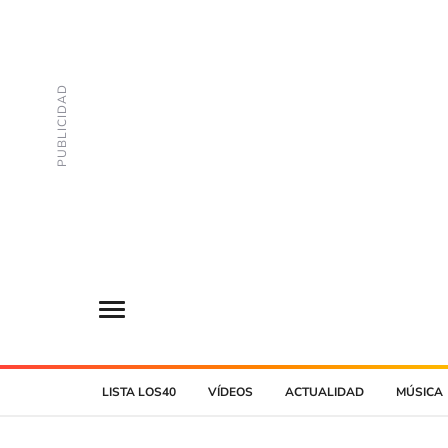
LISTA LOS40
VÍDEOS
ACTUALIDAD
MÚSICA