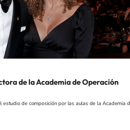
ectora de la Academia de Operación
 estudio de composición por las aulas de la Academia 