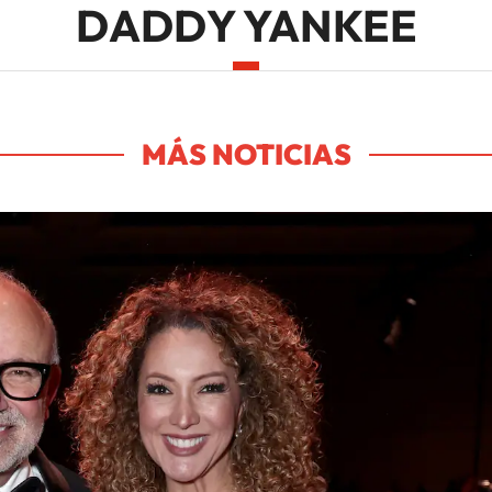
DADDY YANKEE
MÁS NOTICIAS