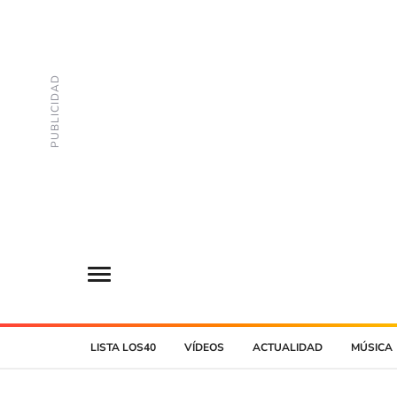
LISTA LOS40
VÍDEOS
ACTUALIDAD
MÚSICA