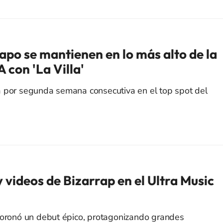
apo se mantienen en lo más alto de la
 con 'La Villa'
a por segunda semana consecutiva en el top spot del
y videos de Bizarrap en el Ultra Music
coronó un debut épico, protagonizando grandes