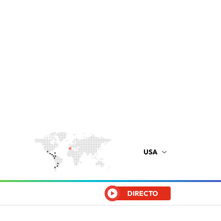
USA
DIRECTO