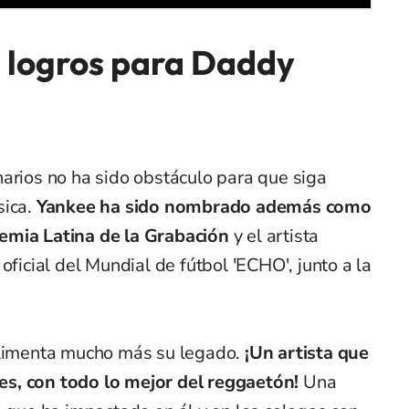
s logros para Daddy
arios no ha sido obstáculo para que siga
sica.
Yankee ha sido nombrado además como
emia Latina de la Grabación
y el artista
oficial del Mundial de fútbol 'ECHO', junto a la
alimenta mucho más su legado.
¡Un artista que
s, con todo lo mejor del reggaetón!
Una