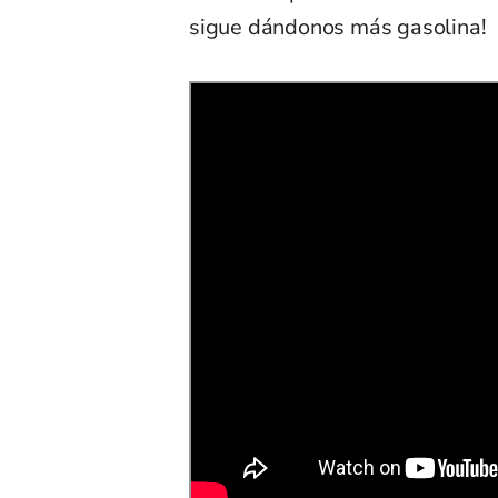
sigue dándonos más gasolina!