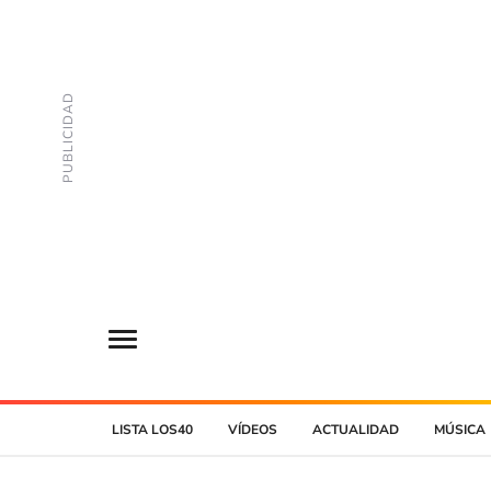
LISTA LOS40
VÍDEOS
ACTUALIDAD
MÚSICA