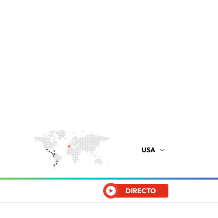
USA
DIRECTO