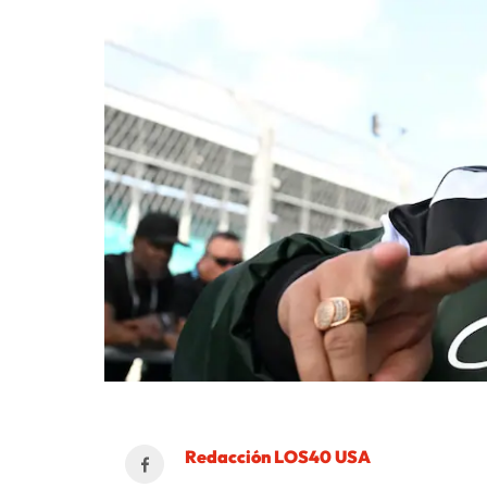
Redacción LOS40 USA