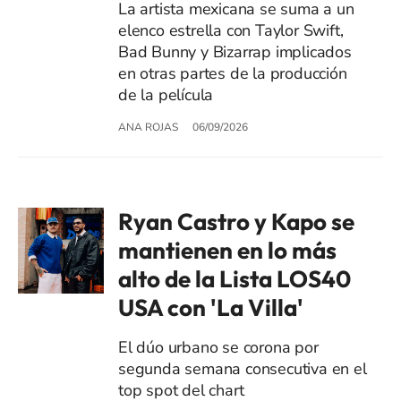
La artista mexicana se suma a un
elenco estrella con Taylor Swift,
Bad Bunny y Bizarrap implicados
en otras partes de la producción
de la película
ANA ROJAS
06/09/2026
Ryan Castro y Kapo se
mantienen en lo más
alto de la Lista LOS40
USA con 'La Villa'
El dúo urbano se corona por
segunda semana consecutiva en el
top spot del chart