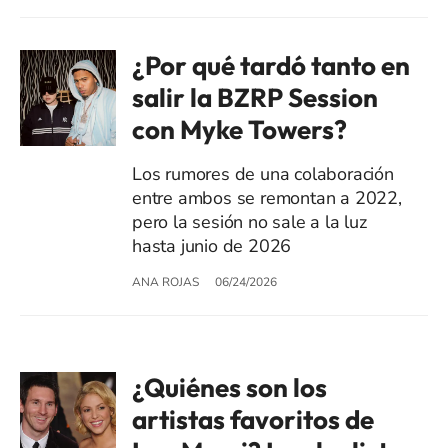
¿Por qué tardó tanto en
salir la BZRP Session
con Myke Towers?
Los rumores de una colaboración
entre ambos se remontan a 2022,
pero la sesión no sale a la luz
hasta junio de 2026
ANA ROJAS
06/24/2026
¿Quiénes son los
artistas favoritos de