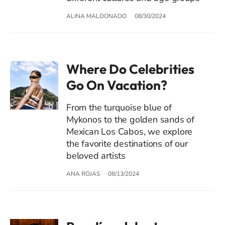
ALINA MALDONADO
08/30/2024
Where Do Celebrities
Go On Vacation?
From the turquoise blue of
Mykonos to the golden sands of
Mexican Los Cabos, we explore
the favorite destinations of our
beloved artists
ANA ROJAS
08/13/2024