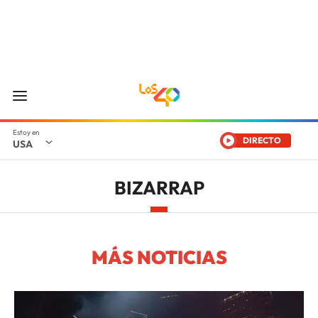
DIRECTO
USA
BIZARRAP
MÁS NOTICIAS