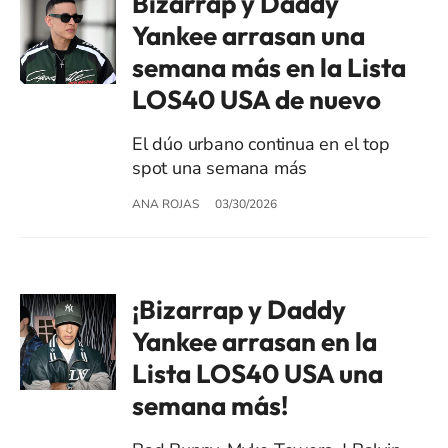
Bizarrap y Daddy
Yankee arrasan una
semana más en la Lista
LOS40 USA de nuevo
El dúo urbano continua en el top
spot una semana más
ANA ROJAS
03/30/2026
¡Bizarrap y Daddy
Yankee arrasan en la
Lista LOS40 USA una
semana más!