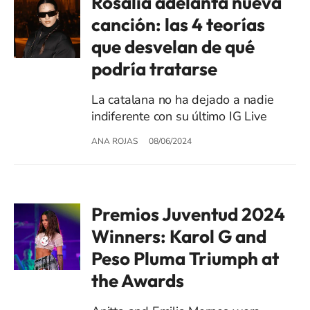
Rosalía adelanta nueva
canción: las 4 teorías
que desvelan de qué
podría tratarse
La catalana no ha dejado a nadie
indiferente con su último IG Live
ANA ROJAS
08/06/2024
Premios Juventud 2024
Winners: Karol G and
Peso Pluma Triumph at
the Awards