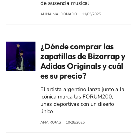
de ausencia musical
ALINA MALDONADO
11/05/2025
¿Dónde comprar las
zapatillas de Bizarrap y
Adidas Originals y cuál
es su precio?
El artista argentino lanza junto a la
icónica marca las FORUM200,
unas deportivas con un diseño
único
ANA ROJAS
10/28/2025