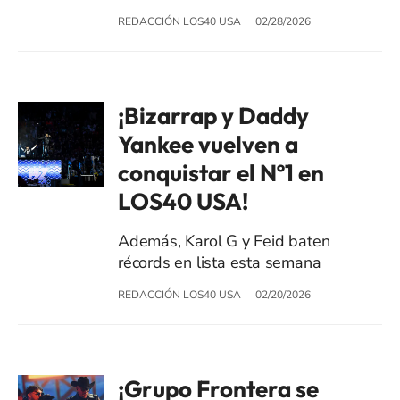
REDACCIÓN LOS40 USA
02/28/2026
¡Bizarrap y Daddy
Yankee vuelven a
conquistar el Nº1 en
LOS40 USA!
Además, Karol G y Feid baten
récords en lista esta semana
REDACCIÓN LOS40 USA
02/20/2026
¡Grupo Frontera se