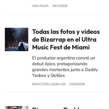
ANA ROJAS
04/11/2026
Todas las fotos y videos
de Bizarrap en el Ultra
Music Fest de Miami
El productor argentino coronó un
debut épico, protagonizando
grandes momentos junto a Daddy
Yankee y Skrillex
REDACCIÓN LOS40 USA
03/30/2026