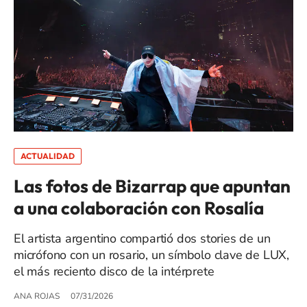
ACTUALIDAD
Las fotos de Bizarrap que apuntan
a una colaboración con Rosalía
El artista argentino compartió dos stories de un
micrófono con un rosario, un símbolo clave de LUX,
el más reciento disco de la intérprete
ANA ROJAS
07/31/2026