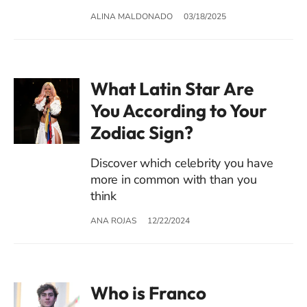
ALINA MALDONADO
03/18/2025
What Latin Star Are
You According to Your
Zodiac Sign?
Discover which celebrity you have
more in common with than you
think
ANA ROJAS
12/22/2024
Who is Franco