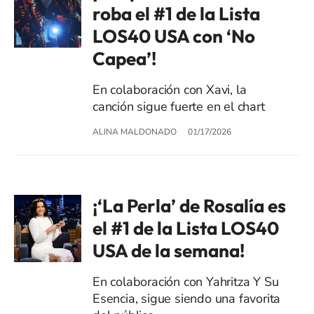
roba el #1 de la Lista
LOS40 USA con ‘No
Capea’!
En colaboración con Xavi, la
canción sigue fuerte en el chart
ALINA MALDONADO
01/17/2026
¡‘La Perla’ de Rosalía es
el #1 de la Lista LOS40
USA de la semana!
En colaboración con Yahritza Y Su
Esencia, sigue siendo una favorita