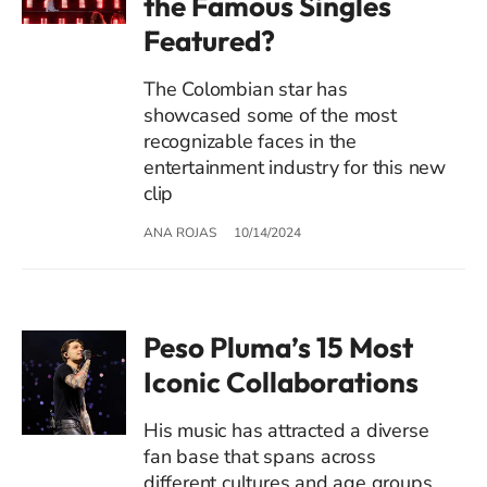
the Famous Singles
Featured?
The Colombian star has
showcased some of the most
recognizable faces in the
entertainment industry for this new
clip
ANA ROJAS
10/14/2024
Peso Pluma’s 15 Most
Iconic Collaborations
His music has attracted a diverse
fan base that spans across
different cultures and age groups