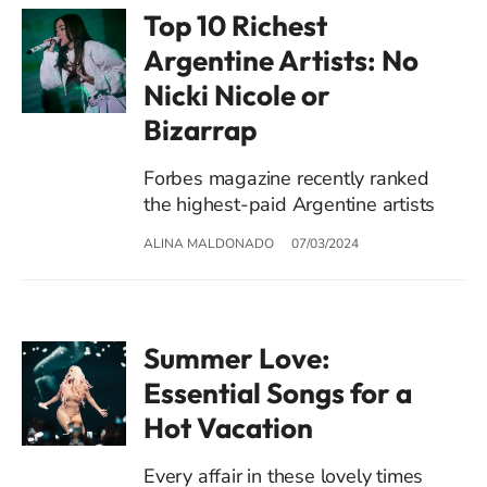
Top 10 Richest
Argentine Artists: No
Nicki Nicole or
Bizarrap
Forbes magazine recently ranked
the highest-paid Argentine artists
ALINA MALDONADO
07/03/2024
Summer Love:
Essential Songs for a
Hot Vacation
Every affair in these lovely times