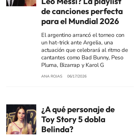
Leo Messi? La playlist
de canciones perfecta
para el Mundial 2026
El argentino arrancó el torneo con
un hat-trick ante Argelia, una
actuación que celebrará al ritmo de
cantantes como Bad Bunny, Peso
Pluma, Bizarrap y Karol G
ANA ROJAS
06/17/2026
¿A qué personaje de
Toy Story 5 dobla
Belinda?