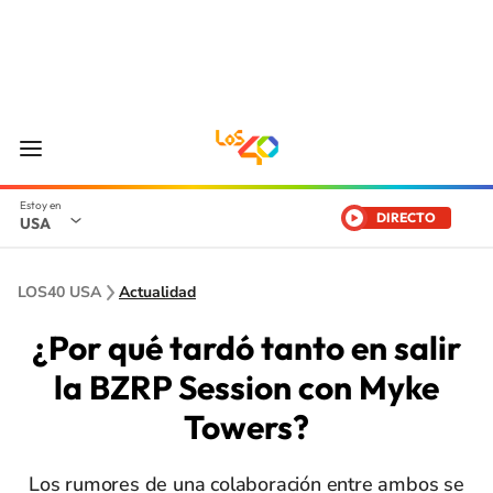
DIRECTO
USA
LOS40 USA
Actualidad
¿Por qué tardó tanto en salir
la BZRP Session con Myke
Towers?
Los rumores de una colaboración entre ambos se