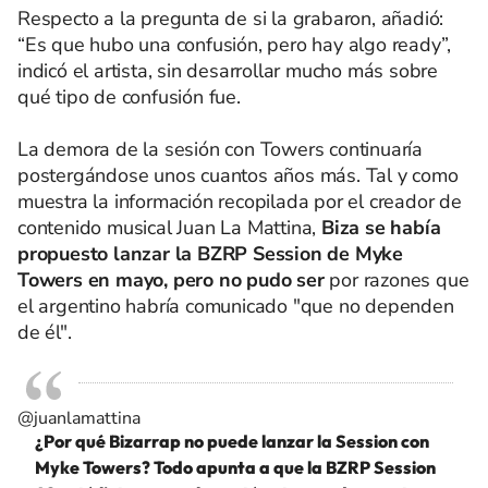
Respecto a la pregunta de si la grabaron, añadió:
“Es que hubo una confusión, pero hay algo ready”,
indicó el artista, sin desarrollar mucho más sobre
qué tipo de confusión fue.
La demora de la sesión con Towers continuaría
postergándose unos cuantos años más. Tal y como
muestra la información recopilada por el creador de
contenido musical Juan La Mattina,
Biza se había
propuesto lanzar la BZRP Session de Myke
Towers en mayo, pero no pudo ser
por razones que
el argentino habría comunicado "que no dependen
de él".
@juanlamattina
¿Por qué Bizarrap no puede lanzar la Session con
Myke Towers? Todo apunta a que la BZRP Session