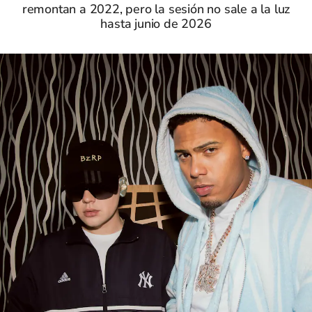
remontan a 2022, pero la sesión no sale a la luz
hasta junio de 2026