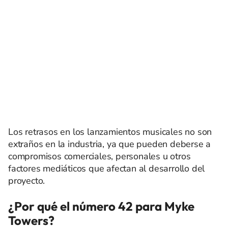
Los retrasos en los lanzamientos musicales no son
extraños en la industria, ya que pueden deberse a
compromisos comerciales, personales u otros
factores mediáticos que afectan al desarrollo del
proyecto.
¿Por qué el número 42 para Myke
Towers?