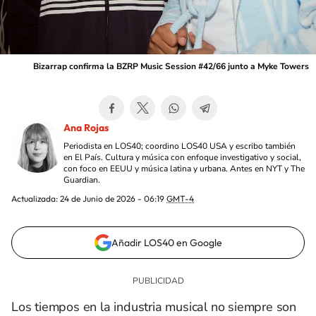
Bizarrap confirma la BZRP Music Session #42/66 junto a Myke Towers
Ana Rojas
Periodista en LOS40; coordino LOS40 USA y escribo también
en El País. Cultura y música con enfoque investigativo y social,
con foco en EEUU y música latina y urbana. Antes en NYT y The
Guardian.
Actualizada:
24 de Junio de 2026 - 06:19
GMT-4
Añadir LOS40 en Google
Los tiempos en la industria musical no siempre son