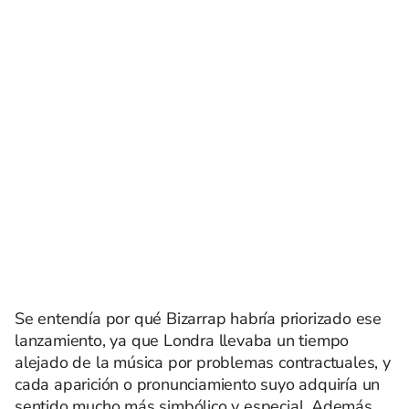
Se entendía por qué Bizarrap habría priorizado ese
lanzamiento, ya que Londra llevaba un tiempo
alejado de la música por problemas contractuales, y
cada aparición o pronunciamiento suyo adquiría un
sentido mucho más simbólico y especial. Además,