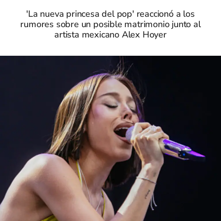
'La nueva princesa del pop' reaccionó a los
rumores sobre un posible matrimonio junto al
artista mexicano Alex Hoyer