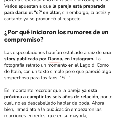
Varios apuestan a que
la pareja está preparada
para darse el "sí" en altar
, sin embargo, la actriz y
cantante ya se pronunció al respecto.
¿Por qué iniciaron los rumores de un
compromiso?
Las especulaciones habrían estallado a raíz de
una
story publicada por
Danna
, en Instagram.
La
fotografía retrato un momento en el Lago di Como
de Italia, con un texto simple pero que pareció algo
sospechoso para los fans: "Sí…".
Es importante recordar que la pareja
ya esta
próxima a cumplir los seis años de relación
, por lo
cual, no es descabellado hablar de boda. Ahora
bien, inmediato a la publicación empezaron las
reacciones en redes, que en su mayoría,