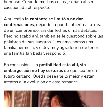
hermoso. Creando muchas cosas”, señaló al ser
cuestionada al respecto.
A su estilo
la cantante se limitó a no dar
confirmaciones
, dejando la puerta abierta a la idea
de un compromiso, sin dar fechas o más detalles.
Pero no acabó ahí, también se le cuestionó sobre las
palabras de sus suegros. “Los amo, somos una
familia hermosa, y estoy muy agradecida de tener
una familia tan bella”, respondió.
En conclusión...
La posibilidad esta allí, sin
embargo, aún no hay certezas
de que sea en un
futuro cercano. Queda desearle lo mejor y estar
atentos a la evolución de este romance.