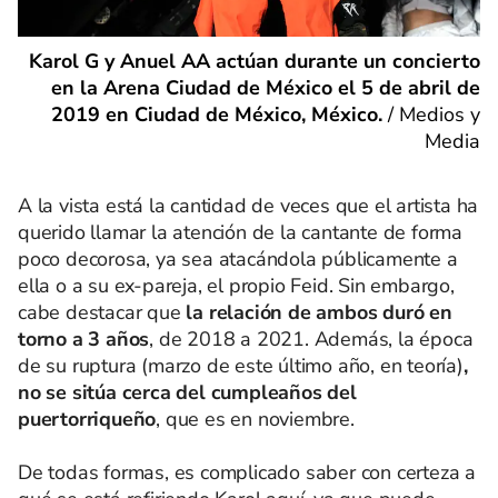
Karol G y Anuel AA actúan durante un concierto
en la Arena Ciudad de México el 5 de abril de
2019 en Ciudad de México, México.
/
Medios y
Media
A la vista está la cantidad de veces que el artista ha
querido llamar la atención de la cantante de forma
poco decorosa, ya sea atacándola públicamente a
ella o a su ex-pareja, el propio Feid. Sin embargo,
cabe destacar que
la relación de ambos duró en
torno a 3 años
, de 2018 a 2021. Además, la época
de su ruptura (marzo de este último año, en teoría)
,
no se sitúa cerca del cumpleaños del
puertorriqueño
, que es en noviembre.
De todas formas, es complicado saber con certeza a