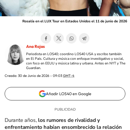
Rosalía en el LUX Tour en Estados Unidos el 11 de junio de 2026
Ana Rojas
Periodista en LOS40; coordino LOS40 USA y escribo también
en El País. Cultura y música con enfoque investigativo y social,
con foco en EEUU y música latina y urbana. Antes en NYT y The
Guardian.
Creada:
30 de Junio de 2026 - 09:03
GMT-4
Añadir LOS40 en Google
Durante años,
los rumores de rivalidad y
enfrentamiento habían ensombrecido la relación