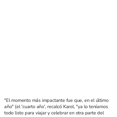
"El momento más impactante fue que, en el último
año" (el 'cuarto año', recalcó Karol, "ya lo teníamos
todo listo para viajar y celebrar en otra parte del