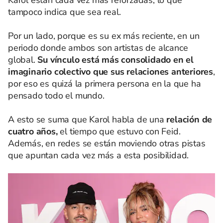
Karol están cada vez más reforzadas, lo que
tampoco indica que sea real.
Por un lado, porque es su ex más reciente, en un
periodo donde ambos son artistas de alcance
global.
Su vínculo está más consolidado en el
imaginario colectivo que sus relaciones anteriores
,
por eso es quizá la primera persona en la que ha
pensado todo el mundo.
A esto se suma que Karol habla de una
relación de
cuatro años,
el tiempo que estuvo con Feid.
Además, en redes se están moviendo otras pistas
que apuntan cada vez más a esta posibilidad.