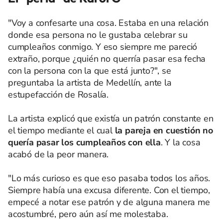
"Voy a confesarte una cosa. Estaba en una relación
donde esa persona no le gustaba celebrar su
cumpleaños conmigo. Y eso siempre me pareció
extraño, porque ¿quién no querría pasar esa fecha
con la persona con la que está junto?", se
preguntaba la artista de Medellín, ante la
estupefacción de Rosalía.
La artista explicó que existía un patrón constante en
el tiempo mediante el cual
la pareja en cuestión no
quería pasar los cumpleaños con ella
. Y la cosa
acabó de la peor manera.
"Lo más curioso es que eso pasaba todos los años.
Siempre había una excusa diferente. Con el tiempo,
empecé a notar ese patrón y de alguna manera me
acostumbré, pero aún así me molestaba.