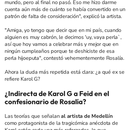
mundo, pero al final no pasó. Eso me hizo darme
cuenta aún más de cuánto se había convertido en un
patrón de falta de consideración", explicó la artista.
"Amiga, yo tengo que decir que en mi país, cuando
alguien es muy cabrón, le decimos 'uy, vaya perla`,
así que hoy vamos a celebrar más y mejor que en
ningún cumpleaños porque te deshiciste de esa
perla hijoeputa", contestó vehementemente Rosalía.
Ahora la duda más repetida está clara: ¿a qué ex se
refiere Karol G?
¿Indirecta de Karol G a Feid en el
confesionario de Rosalía?
Las teorías que señalan
al artista de Medellín
como protagonista de la tragicómica anécdota de