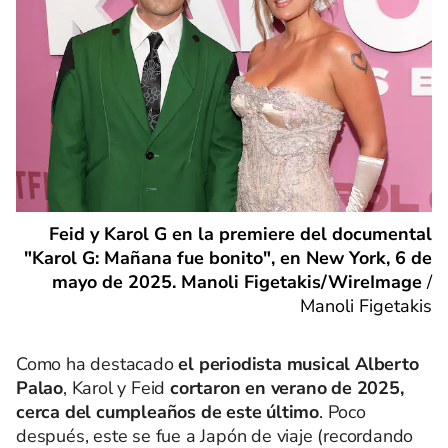
Feid y Karol G en la premiere del documental
"Karol G: Mañana fue bonito", en New York, 6 de
mayo de 2025. Manoli Figetakis/WireImage
/
Manoli Figetakis
Como ha destacado
el periodista musical Alberto
Palao
, Karol y Feid
cortaron en verano de 2025,
cerca del cumpleaños de este último
. Poco
después, este se fue a Japón de viaje (recordando