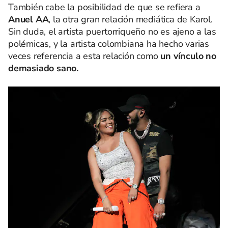
También cabe la posibilidad de que se refiera a
Anuel AA
, la otra gran relación mediática de Karol.
Sin duda, el artista puertorriqueño no es ajeno a las
polémicas, y la artista colombiana ha hecho varias
veces referencia a esta relación como
un vínculo no
demasiado sano.