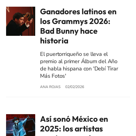
Ganadores latinos en
los Grammys 2026:
Bad Bunny hace
historia
El puertorriqueño se lleva el
premio al primer Álbum del Año
de habla hispana con 'Debí Tirar
Más Fotos'
ANA ROJAS
02/02/2026
Así sonó México en
2025: los artistas