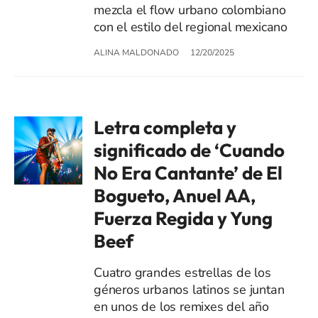
mezcla el flow urbano colombiano
con el estilo del regional mexicano
ALINA MALDONADO
12/20/2025
Letra completa y
significado de ‘Cuando
No Era Cantante’ de El
Bogueto, Anuel AA,
Fuerza Regida y Yung
Beef
Cuatro grandes estrellas de los
géneros urbanos latinos se juntan
en unos de los remixes del año