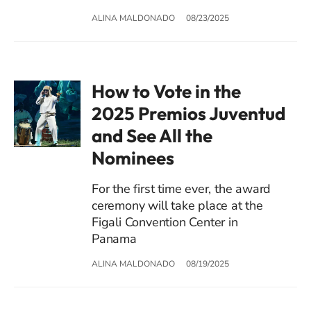
ALINA MALDONADO
08/23/2025
How to Vote in the
2025 Premios Juventud
and See All the
Nominees
For the first time ever, the award
ceremony will take place at the
Figali Convention Center in
Panama
ALINA MALDONADO
08/19/2025