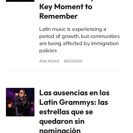
Key Moment to
Remember
Latin music is experiencing a
period of growth, but communities
are being affected by immigration
policies
ANA ROJAS
09/22/2025
Las ausencias en los
Latin Grammys: las
estrellas que se
quedaron sin
nominación