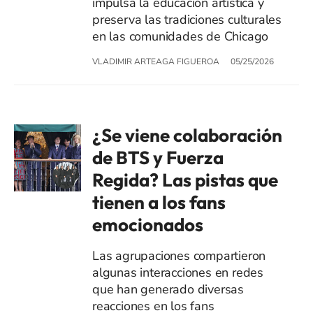
impulsa la educación artística y
preserva las tradiciones culturales
en las comunidades de Chicago
VLADIMIR ARTEAGA FIGUEROA
05/25/2026
¿Se viene colaboración
de BTS y Fuerza
Regida? Las pistas que
tienen a los fans
emocionados
Las agrupaciones compartieron
algunas interacciones en redes
que han generado diversas
reacciones en los fans