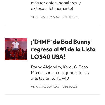
más recientes, populares y
exitosas del momento!
ALINA MALDONADO
06/21/2025
¡‘DtMF’ de Bad Bunny
regresa al #1 de la Lista
LOS40 USA!
Rauw Alejandro, Karol G, Peso
Pluma, son solo algunos de los
artistas en el TOP40
ALINA MALDONADO
06/14/2025