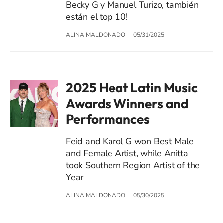
Becky G y Manuel Turizo, también
están el top 10!
ALINA MALDONADO
05/31/2025
2025 Heat Latin Music
Awards Winners and
Performances
Feid and Karol G won Best Male
and Female Artist, while Anitta
took Southern Region Artist of the
Year
ALINA MALDONADO
05/30/2025