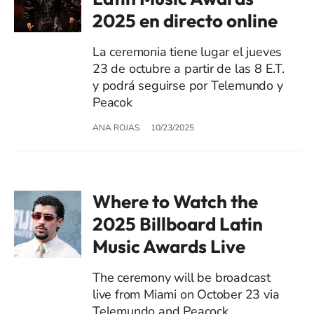
2025 en directo online
La ceremonia tiene lugar el jueves
23 de octubre a partir de las 8 E.T.
y podrá seguirse por Telemundo y
Peacok
ANA ROJAS
10/23/2025
Where to Watch the
2025 Billboard Latin
Music Awards Live
The ceremony will be broadcast
live from Miami on October 23 via
Telemundo and Peacock