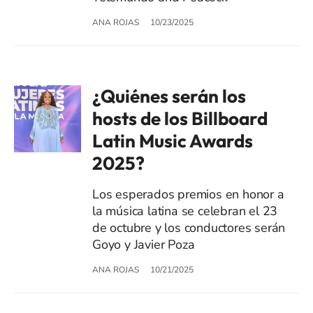
ANA ROJAS
10/23/2025
¿Quiénes serán los
hosts de los Billboard
Latin Music Awards
2025?
Los esperados premios en honor a
la música latina se celebran el 23
de octubre y los conductores serán
Goyo y Javier Poza
ANA ROJAS
10/21/2025