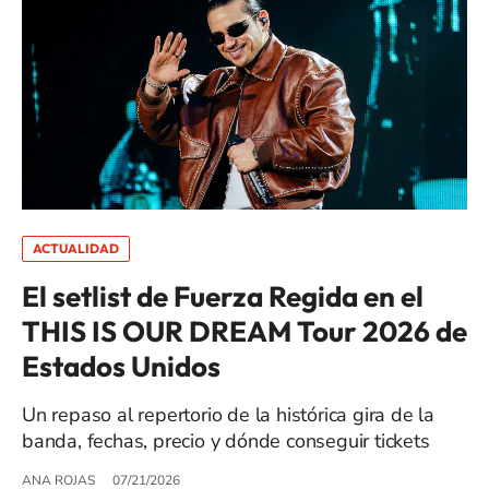
ACTUALIDAD
El setlist de Fuerza Regida en el
THIS IS OUR DREAM Tour 2026 de
Estados Unidos
Un repaso al repertorio de la histórica gira de la
banda, fechas, precio y dónde conseguir tickets
ANA ROJAS
07/21/2026