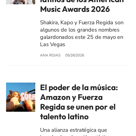
Music Awards 2026
Shakira, Kapo y Fuerza Regida son
algunos de los grandes nombres
galardonados este 25 de mayo en
Las Vegas
ANA ROJAS
05/26/2026
El poder de la música:
Amazon y Fuerza
Regida se unen por el
talento latino
Una alianza estratégica que