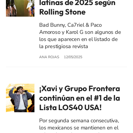
latinas de 2025 según
Rolling Stone
Bad Bunny, Ca7riel & Paco
Amoroso y Karol G son algunos de
los que aparecen en el listado de
la prestigiosa revista
ANA ROJAS
12/05/2025
¡Xavi y Grupo Frontera
continúan en el #1 de la
Lista LOS40 USA!
Por segunda semana consecutiva,
los mexicanos se mantienen en el