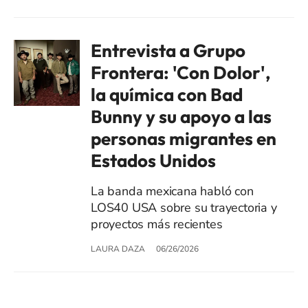
Entrevista a Grupo
Frontera: 'Con Dolor',
la química con Bad
Bunny y su apoyo a las
personas migrantes en
Estados Unidos
La banda mexicana habló con
LOS40 USA sobre su trayectoria y
proyectos más recientes
LAURA DAZA
06/26/2026