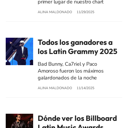
primer lugar de nuestro chart
ALINA MALDONADO
11/29/2025
Todos los ganadores a
los Latin Grammy 2025
Bad Bunny, Ca7riel y Paco
Amoroso fueron los máximos
galardonados de la noche
ALINA MALDONADO
11/14/2025
Dónde ver los Billboard
Latin Music Awards