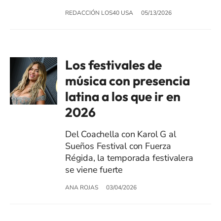
REDACCIÓN LOS40 USA
05/13/2026
Los festivales de
música con presencia
latina a los que ir en
2026
Del Coachella con Karol G al
Sueños Festival con Fuerza
Régida, la temporada festivalera
se viene fuerte
ANA ROJAS
03/04/2026