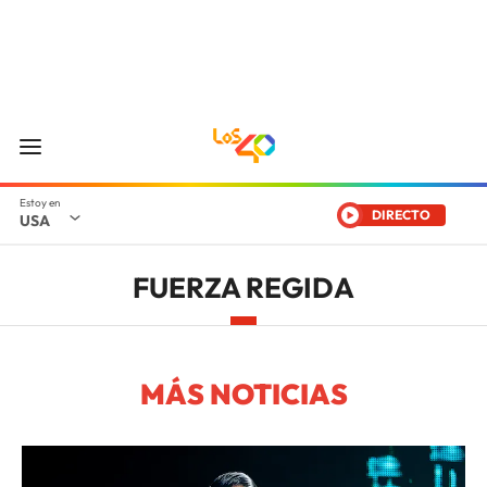
DIRECTO
USA
FUERZA REGIDA
MÁS NOTICIAS