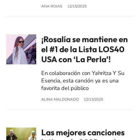
ANA ROJAS
12/15/2025
¡Rosalía se mantiene en
el #1 de la Lista LOS40
USA con ‘La Perla’!
En colaboración con Yahritza Y Su
Esencia, esta canción ya es una
favorita del público
ALINA MALDONADO
12/13/2025
Las mejores canciones