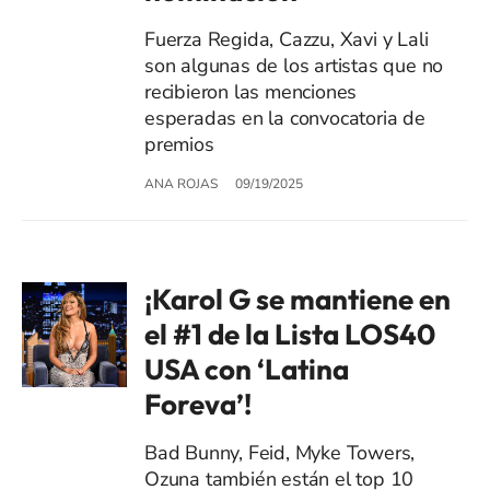
Fuerza Regida, Cazzu, Xavi y Lali
son algunas de los artistas que no
recibieron las menciones
esperadas en la convocatoria de
premios
ANA ROJAS
09/19/2025
¡Karol G se mantiene en
el #1 de la Lista LOS40
USA con ‘Latina
Foreva’!
Bad Bunny, Feid, Myke Towers,
Ozuna también están el top 10