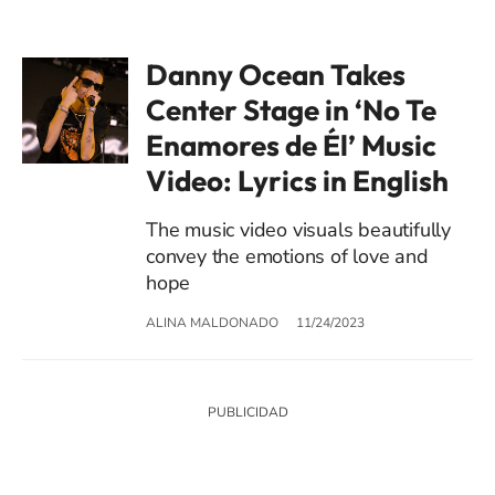
Danny Ocean Takes
Center Stage in ‘No Te
Enamores de Él’ Music
Video: Lyrics in English
The music video visuals beautifully
convey the emotions of love and
hope
ALINA MALDONADO
11/24/2023