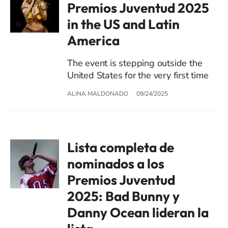
Premios Juventud 2025
in the US and Latin
America
The event is stepping outside the
United States for the very first time
ALINA MALDONADO
09/24/2025
Lista completa de
nominados a los
Premios Juventud
2025: Bad Bunny y
Danny Ocean lideran la