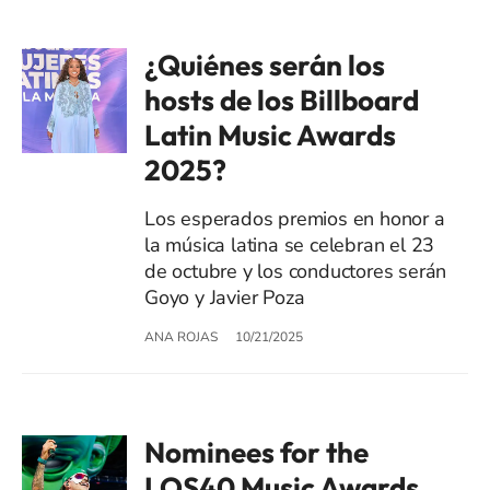
¿Quiénes serán los
hosts de los Billboard
Latin Music Awards
2025?
Los esperados premios en honor a
la música latina se celebran el 23
de octubre y los conductores serán
Goyo y Javier Poza
ANA ROJAS
10/21/2025
Nominees for the
LOS40 Music Awards