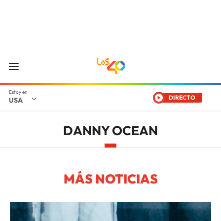
DIRECTO
USA
DANNY OCEAN
MÁS NOTICIAS