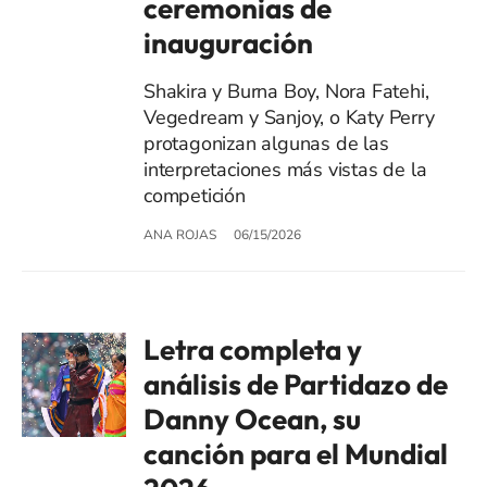
ceremonias de
inauguración
Shakira y Burna Boy, Nora Fatehi,
Vegedream y Sanjoy, o Katy Perry
protagonizan algunas de las
interpretaciones más vistas de la
competición
ANA ROJAS
06/15/2026
Letra completa y
análisis de Partidazo de
Danny Ocean, su
canción para el Mundial