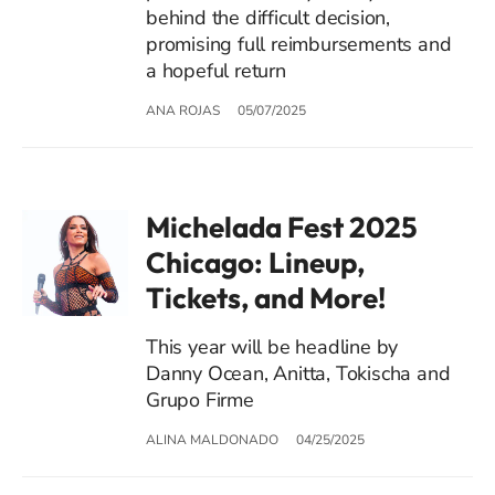
behind the difficult decision,
promising full reimbursements and
a hopeful return
ANA ROJAS
05/07/2025
Michelada Fest 2025
Chicago: Lineup,
Tickets, and More!
This year will be headline by
Danny Ocean, Anitta, Tokischa and
Grupo Firme
ALINA MALDONADO
04/25/2025