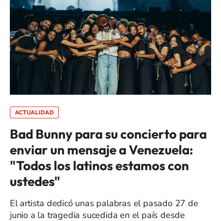
ACTUALIDAD
Bad Bunny para su concierto para
enviar un mensaje a Venezuela:
"Todos los latinos estamos con
ustedes"
El artista dedicó unas palabras el pasado 27 de
junio a la tragedia sucedida en el país desde