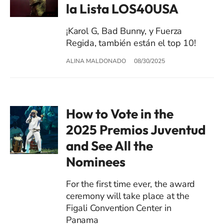
la Lista LOS40USA
¡Karol G, Bad Bunny, y Fuerza
Regida, también están el top 10!
ALINA MALDONADO
08/30/2025
How to Vote in the
2025 Premios Juventud
and See All the
Nominees
For the first time ever, the award
ceremony will take place at the
Figali Convention Center in
Panama