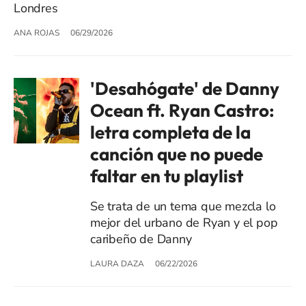
Londres
ANA ROJAS
06/29/2026
'Desahógate' de Danny
Ocean ft. Ryan Castro:
letra completa de la
canción que no puede
faltar en tu playlist
Se trata de un tema que mezcla lo
mejor del urbano de Ryan y el pop
caribeño de Danny
LAURA DAZA
06/22/2026