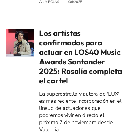
ANA ROJAS
11/06/2025
Los artistas
confirmados para
actuar en LOS40 Music
Awards Santander
2025: Rosalía completa
el cartel
La superestrella y autora de 'LUX'
es más reciente incorporación en el
lineup de actuaciones que
podremos vivir en directo el
próximo 7 de noviembre desde
Valencia