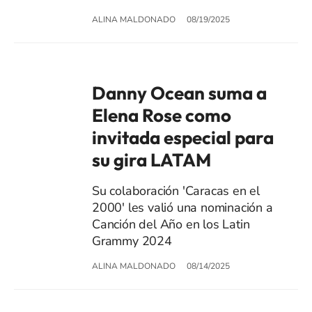
ALINA MALDONADO
08/19/2025
Danny Ocean suma a
Elena Rose como
invitada especial para
su gira LATAM
Su colaboración 'Caracas en el
2000' les valió una nominación a
Canción del Año en los Latin
Grammy 2024
ALINA MALDONADO
08/14/2025