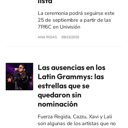
lista
La ceremonia podrá seguirse este
25 de septiembre a partir de las
7P/6C en Univisión
ANA ROJAS
09/23/2025
Las ausencias en los
Latin Grammys: las
estrellas que se
quedaron sin
nominación
Fuerza Regida, Cazzu, Xavi y Lali
son algunas de los artistas que no