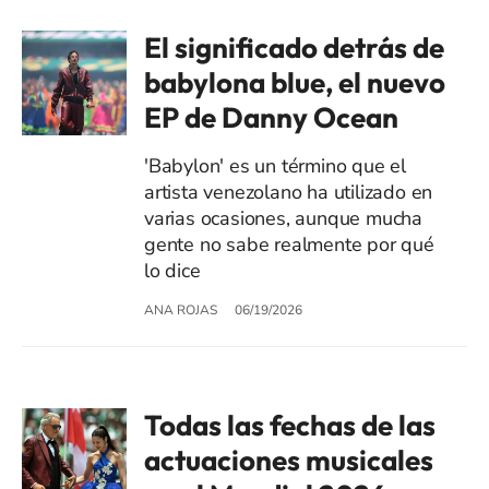
El significado detrás de
babylona blue, el nuevo
EP de Danny Ocean
'Babylon' es un término que el
artista venezolano ha utilizado en
varias ocasiones, aunque mucha
gente no sabe realmente por qué
lo dice
ANA ROJAS
06/19/2026
Todas las fechas de las
actuaciones musicales