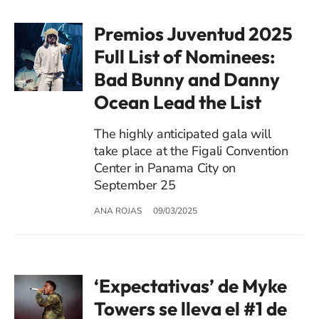
Premios Juventud 2025
Full List of Nominees:
Bad Bunny and Danny
Ocean Lead the List
The highly anticipated gala will
take place at the Figali Convention
Center in Panama City on
September 25
ANA ROJAS
09/03/2025
‘Expectativas’ de Myke
Towers se lleva el #1 de