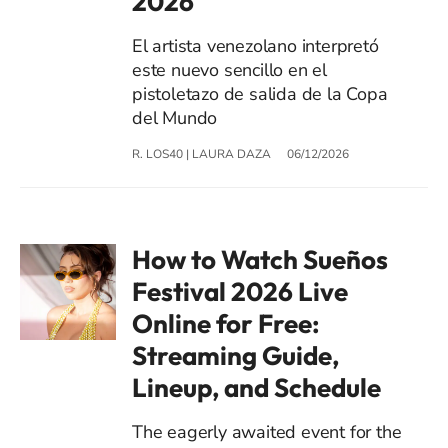
2026
El artista venezolano interpretó
este nuevo sencillo en el
pistoletazo de salida de la Copa
del Mundo
R. LOS40
|
LAURA DAZA
06/12/2026
How to Watch Sueños
Festival 2026 Live
Online for Free:
Streaming Guide,
Lineup, and Schedule
The eagerly awaited event for the