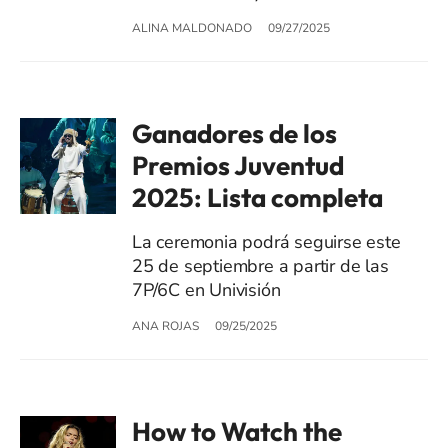
ALINA MALDONADO
09/27/2025
Ganadores de los
Premios Juventud
2025: Lista completa
La ceremonia podrá seguirse este
25 de septiembre a partir de las
7P/6C en Univisión
ANA ROJAS
09/25/2025
How to Watch the