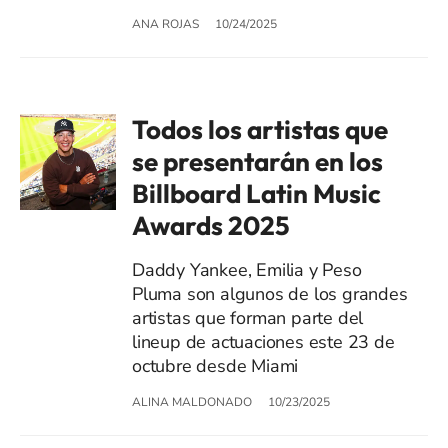
ANA ROJAS
10/24/2025
Todos los artistas que
se presentarán en los
Billboard Latin Music
Awards 2025
Daddy Yankee, Emilia y Peso
Pluma son algunos de los grandes
artistas que forman parte del
lineup de actuaciones este 23 de
octubre desde Miami
ALINA MALDONADO
10/23/2025