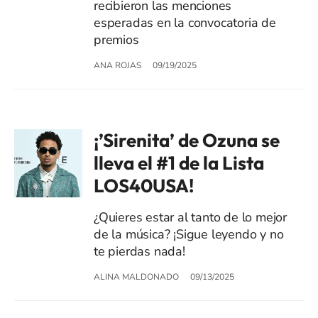
recibieron las menciones
esperadas en la convocatoria de
premios
ANA ROJAS
09/19/2025
¡’Sirenita’ de Ozuna se
lleva el #1 de la Lista
LOS40USA!
¿Quieres estar al tanto de lo mejor
de la música? ¡Sigue leyendo y no
te pierdas nada!
ALINA MALDONADO
09/13/2025