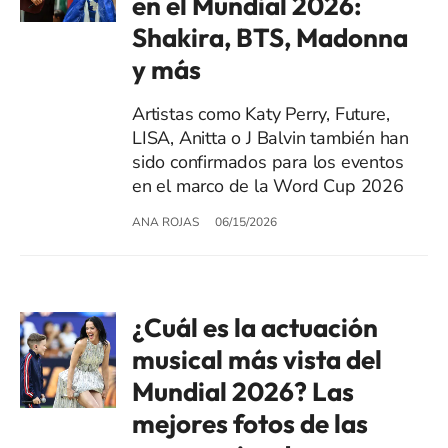
en el Mundial 2026:
Shakira, BTS, Madonna
y más
Artistas como Katy Perry, Future,
LISA, Anitta o J Balvin también han
sido confirmados para los eventos
en el marco de la Word Cup 2026
ANA ROJAS
06/15/2026
¿Cuál es la actuación
musical más vista del
Mundial 2026? Las
mejores fotos de las