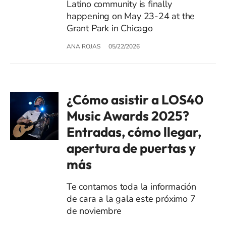
Latino community is finally
happening on May 23-24 at the
Grant Park in Chicago
ANA ROJAS
05/22/2026
¿Cómo asistir a LOS40
Music Awards 2025?
Entradas, cómo llegar,
apertura de puertas y
más
Te contamos toda la información
de cara a la gala este próximo 7
de noviembre