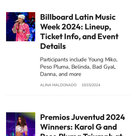
Billboard Latin Music
Week 2024: Lineup,
Ticket Info, and Event
Details
Participants include Young Miko,
Peso Pluma, Belinda, Bad Gyal,
Danna, and more
ALINA MALDONADO
10/15/2024
Premios Juventud 2024
Winners: Karol G and