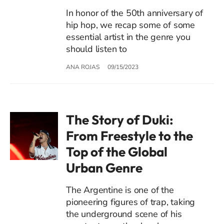
In honor of the 50th anniversary of
hip hop, we recap some of some
essential artist in the genre you
should listen to
ANA ROJAS
09/15/2023
The Story of Duki:
From Freestyle to the
Top of the Global
Urban Genre
The Argentine is one of the
pioneering figures of trap, taking
the underground scene of his