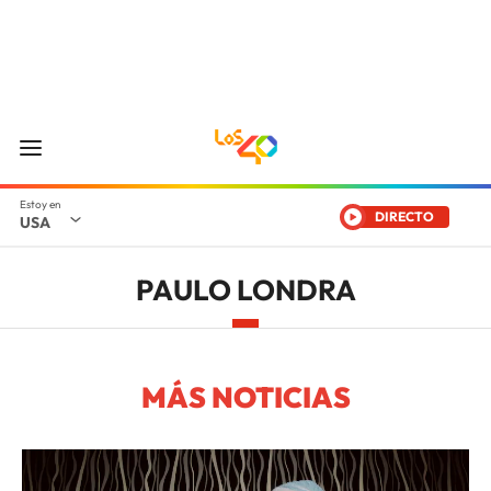
DIRECTO
USA
PAULO LONDRA
MÁS NOTICIAS