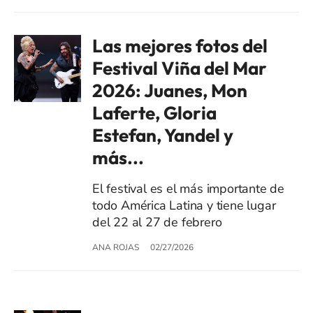
Las mejores fotos del
Festival Viña del Mar
2026: Juanes, Mon
Laferte, Gloria
Estefan, Yandel y
más...
El festival es el más importante de
todo América Latina y tiene lugar
del 22 al 27 de febrero
ANA ROJAS
02/27/2026