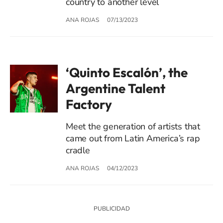
country to another level
ANA ROJAS
07/13/2023
‘Quinto Escalón’, the
Argentine Talent
Factory
Meet the generation of artists that
came out from Latin America’s rap
cradle
ANA ROJAS
04/12/2023