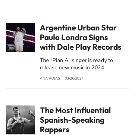
Argentine Urban Star
Paulo Londra Signs
with Dale Play Records
The "Plan A" singer is ready to
release new music in 2024
ANA ROJAS
03/26/2024
The Most Influential
Spanish-Speaking
Rappers