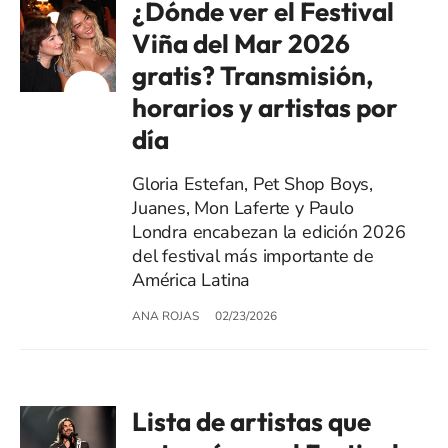
¿Dónde ver el Festival
Viña del Mar 2026
gratis? Transmisión,
horarios y artistas por
día
Gloria Estefan, Pet Shop Boys,
Juanes, Mon Laferte y Paulo
Londra encabezan la edición 2026
del festival más importante de
América Latina
ANA ROJAS
02/23/2026
Lista de artistas que