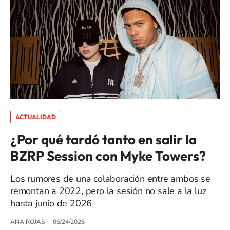
ACTUALIDAD
¿Por qué tardó tanto en salir la
BZRP Session con Myke Towers?
Los rumores de una colaboración entre ambos se
remontan a 2022, pero la sesión no sale a la luz
hasta junio de 2026
ANA ROJAS
06/24/2026