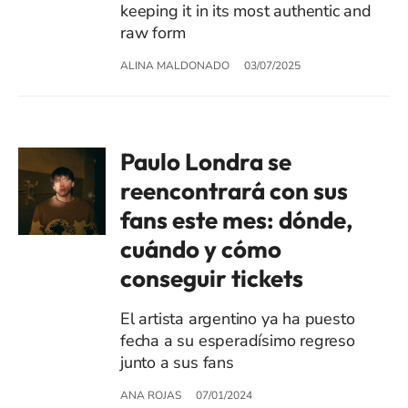
keeping it in its most authentic and
raw form
ALINA MALDONADO
03/07/2025
Paulo Londra se
reencontrará con sus
fans este mes: dónde,
cuándo y cómo
conseguir tickets
El artista argentino ya ha puesto
fecha a su esperadísimo regreso
junto a sus fans
ANA ROJAS
07/01/2024