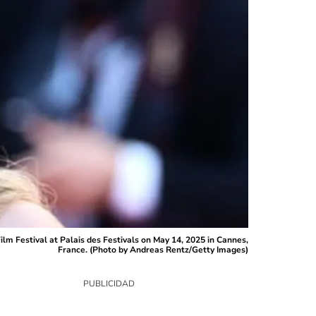
m Festival at Palais des Festivals on May 14, 2025 in Cannes,
France. (Photo by Andreas Rentz/Getty Images)