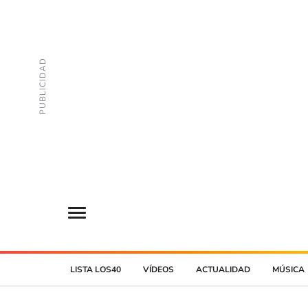
LISTA LOS40
VÍDEOS
ACTUALIDAD
MÚSICA