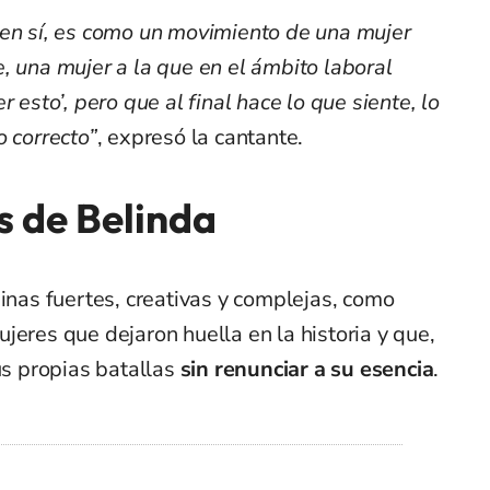
 en sí, es como un movimiento de una mujer
, una mujer a la que en el ámbito laboral
 esto’, pero que al final hace lo que siente, lo
o correcto”
, expresó la cantante.
s de Belinda
ninas fuertes, creativas y complejas, como
ujeres que dejaron huella en la historia y que,
us propias batallas
sin renunciar a su esencia
.