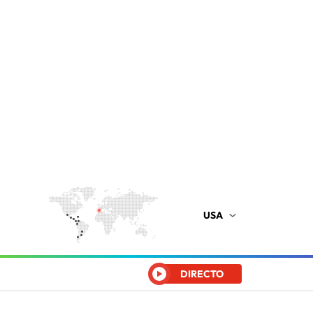
USA
DIRECTO