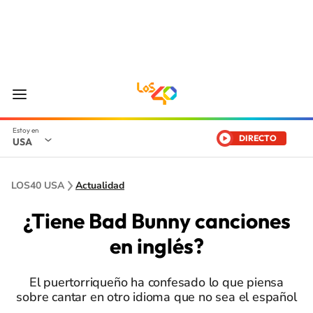
DIRECTO
USA
LOS40 USA
Actualidad
¿Tiene Bad Bunny canciones
en inglés?
El puertorriqueño ha confesado lo que piensa
sobre cantar en otro idioma que no sea el español