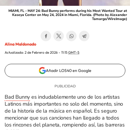
MIAMI, FL - MAY 24: Bad Bunny performs during his Most Wanted Tour at
Kaseya Center on May 24, 2024 in Miami, Florida. (Photo by Alexander
Tamargo/WireImage)
Alina Maldonado
Actualizada:
2 de Febrero de 2026 - 11:15
GMT-5
Añadir LOS40 en Google
Bad Bunny
es indudablemente uno de los artistas
Latinos más importantes no solo del momento, sino
de la historia de la música en español. Es seguro
mencionar que sus canciones han llegado a todos
los rincones del planeta, rompiendo así, las barreras