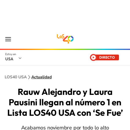
DIRECTO
USA
LOS40 USA
Actualidad
Rauw Alejandro y Laura
Pausini llegan al número 1 en
Lista LOS40 USA con ‘Se Fue’
Acabamos noviembre por todo lo alto