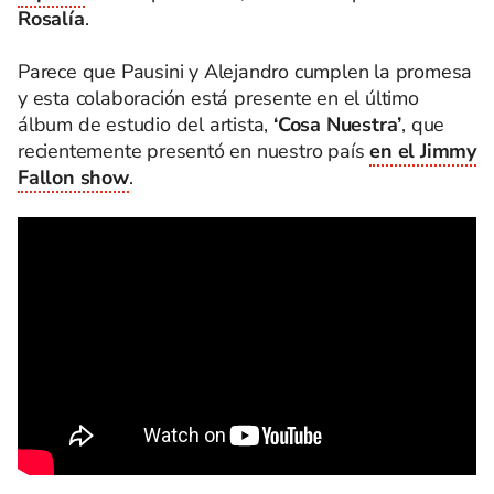
Rosalía
.
Parece que Pausini y Alejandro cumplen la promesa
y esta colaboración está presente en el último
álbum de estudio del artista,
‘Cosa Nuestra’
, que
recientemente presentó en nuestro país
en el Jimmy
Fallon show
.