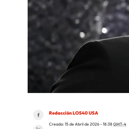
Redacción LOS40 USA
Creada:
15 de Abril de 2026 - 18:38
GMT-4