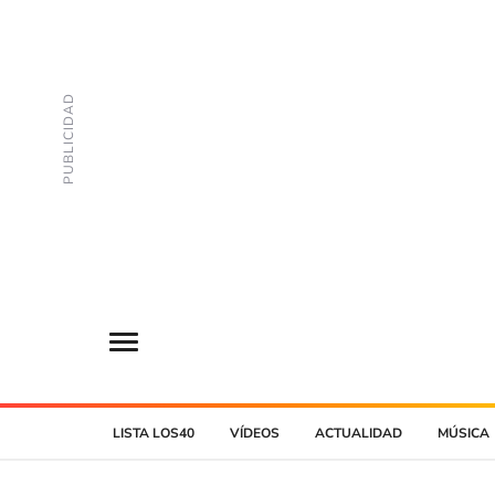
LISTA LOS40
VÍDEOS
ACTUALIDAD
MÚSICA