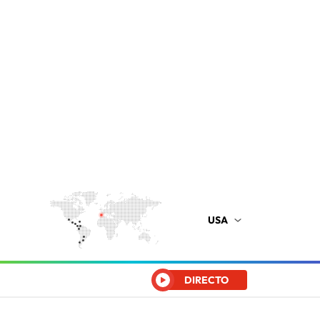
USA
DIRECTO