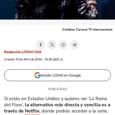
Créditos: Caracol TV Internacional
Redacción LOS40 USA
Creada:
15 de Abril de 2026 - 18:38
GMT-4
Añadir LOS40 en Google
Si estás en Estados Unidos y quieres ver ‘La Reina
del Flow’,
la alternativa más directa y sencilla es a
través de
Netflix
, donde podrás acceder a la serie,