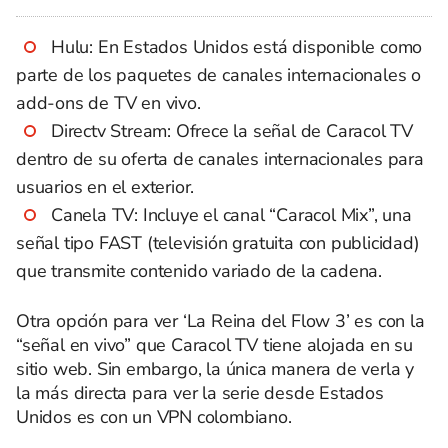
Hulu: En Estados Unidos está disponible como
parte de los paquetes de canales internacionales o
add-ons de TV en vivo.
Directv Stream: Ofrece la señal de Caracol TV
dentro de su oferta de canales internacionales para
usuarios en el exterior.
Canela TV: Incluye el canal “Caracol Mix”, una
señal tipo FAST (televisión gratuita con publicidad)
que transmite contenido variado de la cadena.
Otra opción para ver ‘La Reina del Flow 3’ es con la
“señal en vivo” que Caracol TV tiene alojada en su
sitio web. Sin embargo, la única manera de verla y
la más directa para ver la serie desde Estados
Unidos es con un VPN colombiano.