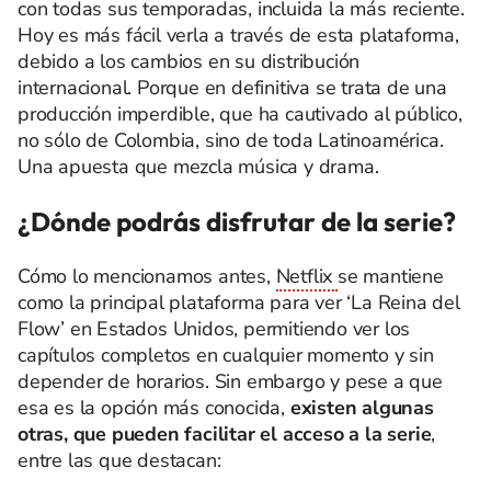
con todas sus temporadas, incluida la más reciente.
Hoy es más fácil verla a través de esta plataforma,
debido a los cambios en su distribución
internacional. Porque en definitiva se trata de una
producción imperdible, que ha cautivado al público,
no sólo de Colombia, sino de toda Latinoamérica.
Una apuesta que mezcla música y drama.
¿Dónde podrás disfrutar de la serie?
Cómo lo mencionamos antes,
Netflix
se mantiene
como la principal plataforma para ver ‘La Reina del
Flow’ en Estados Unidos, permitiendo ver los
capítulos completos en cualquier momento y sin
depender de horarios. Sin embargo y pese a que
esa es la opción más conocida,
existen algunas
otras, que pueden facilitar el acceso a la serie
,
entre las que destacan: