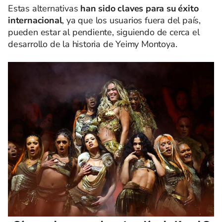
Estas alternativas
han sido claves para su éxito
internacional
, ya que los usuarios fuera del país,
pueden estar al pendiente, siguiendo de cerca el
desarrollo de la historia de Yeimy Montoya.