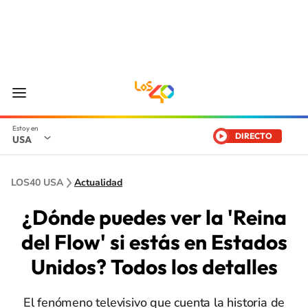
DIRECTO
USA
LOS40 USA
Actualidad
¿Dónde puedes ver la 'Reina
del Flow' si estás en Estados
Unidos? Todos los detalles
El fenómeno televisivo que cuenta la historia de