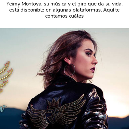
Yeimy Montoya, su música y el giro que da su vida,
está disponible en algunas plataformas. Aquí te
contamos cuáles