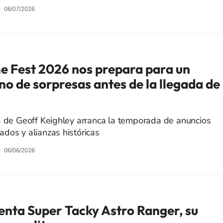
06/07/2026
 Fest 2026 nos prepara para un
eno de sorpresas antes de la llegada de
a de Geoff Keighley arranca la temporada de anuncios
dos y alianzas históricas
06/06/2026
nta Super Tacky Astro Ranger, su