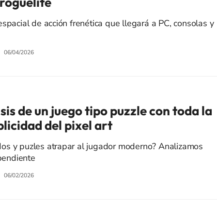
roguelite
spacial de acción frenética que llegará a PC, consolas y
06/04/2026
sis de un juego tipo puzzle con toda la
licidad del pixel art
os y puzles atrapar al jugador moderno? Analizamos
ependiente
06/02/2026