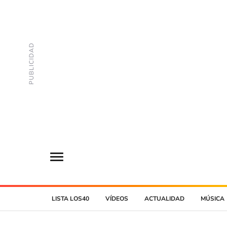
LISTA LOS40
VÍDEOS
ACTUALIDAD
MÚSICA