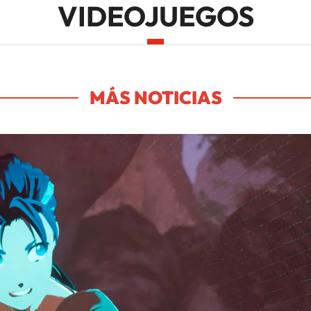
VIDEOJUEGOS
MÁS NOTICIAS