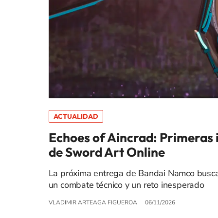
ACTUALIDAD
Echoes of Aincrad: Primeras
de Sword Art Online
La próxima entrega de Bandai Namco busca 
un combate técnico y un reto inesperado
VLADIMIR ARTEAGA FIGUEROA
06/11/2026