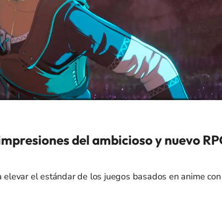
 impresiones del ambicioso y nuevo R
elevar el estándar de los juegos basados en anime con