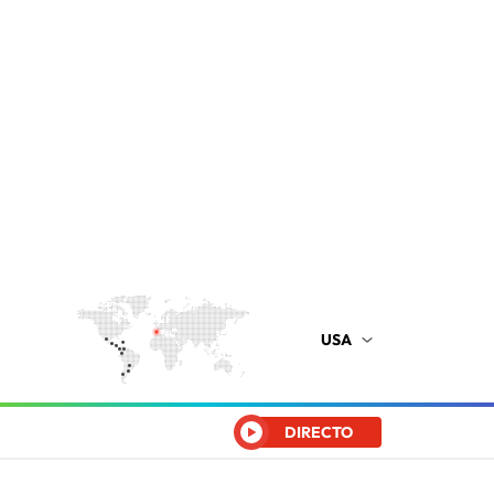
USA
DIRECTO