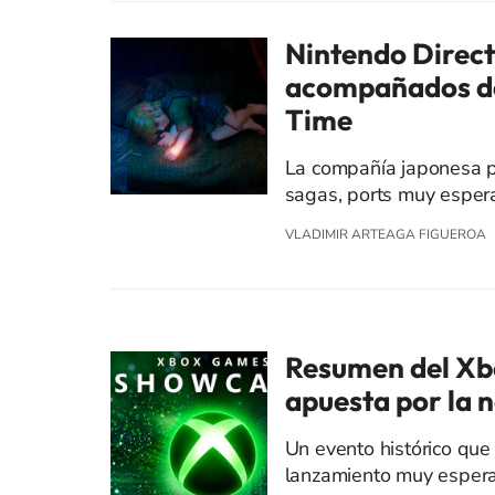
Nintendo Direct
acompañados de
Time
La compañía japonesa p
sagas, ports muy esper
VLADIMIR ARTEAGA FIGUEROA
Resumen del Xb
apuesta por la n
Un evento histórico que
lanzamiento muy espera