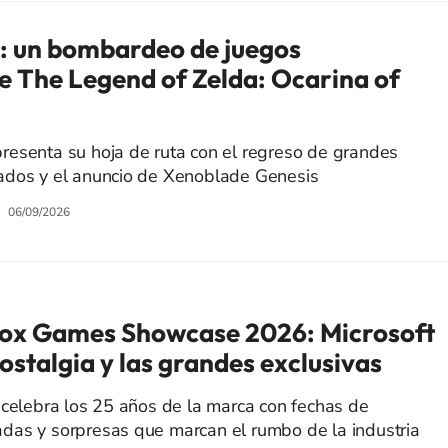
: un bombardeo de juegos
 The Legend of Zelda: Ocarina of
resenta su hoja de ruta con el regreso de grandes
ados y el anuncio de Xenoblade Genesis
06/09/2026
ox Games Showcase 2026: Microsoft
ostalgia y las grandes exclusivas
 celebra los 25 años de la marca con fechas de
das y sorpresas que marcan el rumbo de la industria