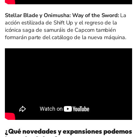
Stellar Blade y Onimusha: Way of the Sword:
La
acción estilizada de Shift Up y el regreso de la
icónica saga de samuráis de Capcom también
formarán parte del catálogo de la nueva máquina.
¿Qué novedades y expansiones podemos