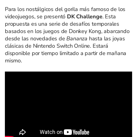
Para los nostálgicos del gorila más famoso de los
videojuegos, se presentó
DK Challenge
. Esta
propuesta es una serie de desafíos temporales
basados en los juegos de Donkey Kong, abarcando
desde las novedades de
Bananza
hasta las joyas
clásicas de Nintendo Switch Online. Estará
disponible por tiempo limitado a partir de mañana
mismo.