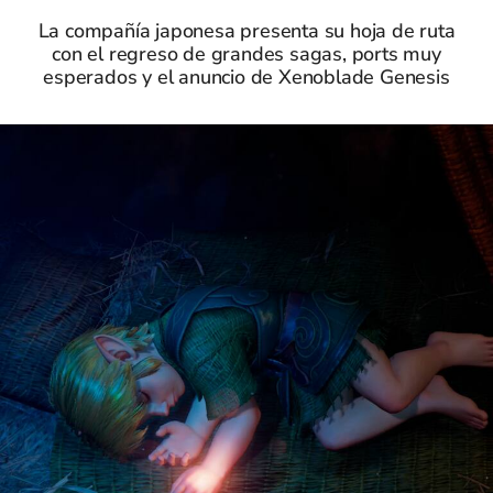
La compañía japonesa presenta su hoja de ruta
con el regreso de grandes sagas, ports muy
esperados y el anuncio de Xenoblade Genesis