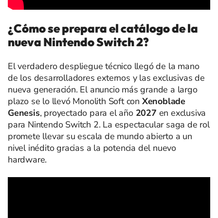
¿Cómo se prepara el catálogo de la
nueva Nintendo Switch 2?
El verdadero despliegue técnico llegó de la mano
de los desarrolladores externos y las exclusivas de
nueva generación. El anuncio más grande a largo
plazo se lo llevó Monolith Soft con
Xenoblade
Genesis
, proyectado para el año
2027
en exclusiva
para Nintendo Switch 2. La espectacular saga de rol
promete llevar su escala de mundo abierto a un
nivel inédito gracias a la potencia del nuevo
hardware.