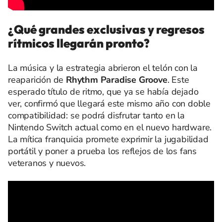
¿Qué grandes exclusivas y regresos
rítmicos llegarán pronto?
La música y la estrategia abrieron el telón con la
reaparición de
Rhythm Paradise Groove
. Este
esperado título de ritmo, que ya se había dejado
ver, confirmó que llegará este mismo año con doble
compatibilidad: se podrá disfrutar tanto en la
Nintendo Switch actual como en el nuevo hardware.
La mítica franquicia promete exprimir la jugabilidad
portátil y poner a prueba los reflejos de los fans
veteranos y nuevos.