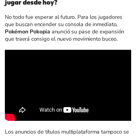
jugar desde hoy?
No todo fue esperar al futuro. Para los jugadores
que buscan encender su consola de inmediato,
Pokémon Pokopia
anunció su pase de expansión
que traerá consigo el nuevo movimiento buceo.
Los anuncios de títulos multiplataforma tampoco se