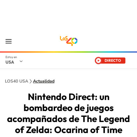
DIRECTO
USA
LOS40 USA
Actualidad
Nintendo Direct: un
bombardeo de juegos
acompañados de The Legend
of Zelda: Ocarina of Time