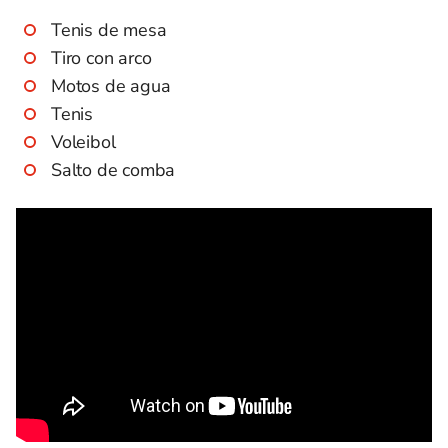
Tenis de mesa
Tiro con arco
Motos de agua
Tenis
Voleibol
Salto de comba