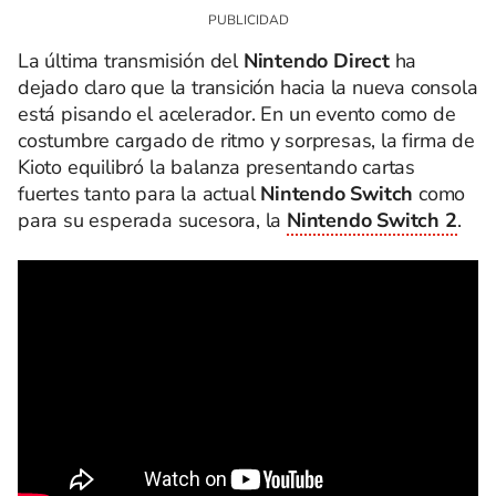
La última transmisión del
Nintendo Direct
ha
dejado claro que la transición hacia la nueva consola
está pisando el acelerador. En un evento como de
costumbre cargado de ritmo y sorpresas, la firma de
Kioto equilibró la balanza presentando cartas
fuertes tanto para la actual
Nintendo Switch
como
para su esperada sucesora, la
Nintendo Switch 2
.