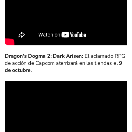
Dragon's Dogma 2: Dark Arisen:
El aclamado RPG
de acción de Capcom aterrizará en las tiendas el
9
de octubre
.