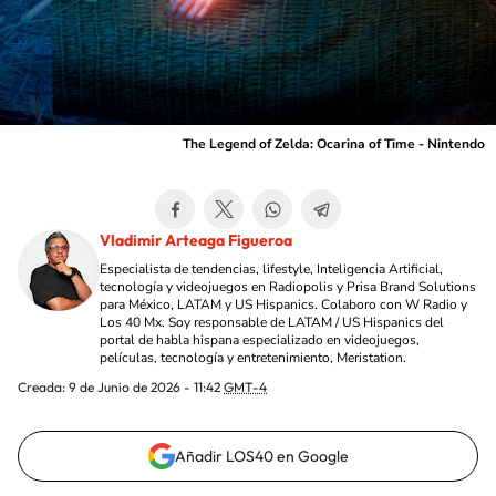
The Legend of Zelda: Ocarina of Time - Nintendo
Vladimir Arteaga Figueroa
Especialista de tendencias, lifestyle, Inteligencia Artificial,
tecnología y videojuegos en Radiopolis y Prisa Brand Solutions
para México, LATAM y US Hispanics. Colaboro con W Radio y
Los 40 Mx. Soy responsable de LATAM / US Hispanics del
portal de habla hispana especializado en videojuegos,
películas, tecnología y entretenimiento, Meristation.
Creada:
9 de Junio de 2026 - 11:42
GMT-4
Añadir LOS40 en Google