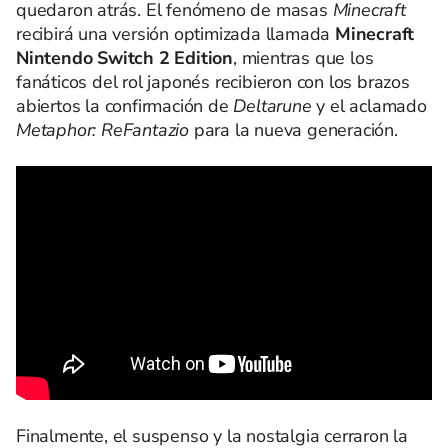
quedaron atrás. El fenómeno de masas
Minecraft
recibirá una versión optimizada llamada
Minecraft
Nintendo Switch 2 Edition
, mientras que los
fanáticos del rol japonés recibieron con los brazos
abiertos la confirmación de
Deltarune
y el aclamado
Metaphor: ReFantazio
para la nueva generación.
Finalmente, el suspenso y la nostalgia cerraron la