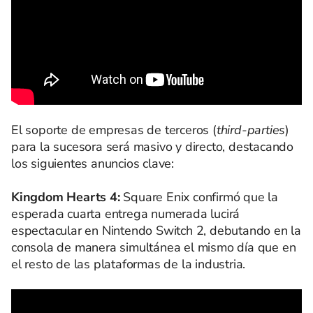
El soporte de empresas de terceros (
third-parties
)
para la sucesora será masivo y directo, destacando
los siguientes anuncios clave:
Kingdom Hearts 4:
Square Enix confirmó que la
esperada cuarta entrega numerada lucirá
espectacular en Nintendo Switch 2, debutando en la
consola de manera simultánea el mismo día que en
el resto de las plataformas de la industria.