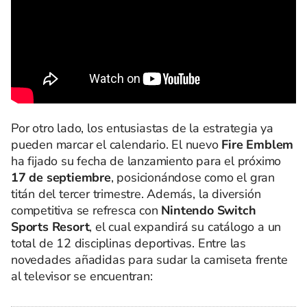
Por otro lado, los entusiastas de la estrategia ya
pueden marcar el calendario. El nuevo
Fire Emblem
ha fijado su fecha de lanzamiento para el próximo
17 de septiembre
, posicionándose como el gran
titán del tercer trimestre. Además, la diversión
competitiva se refresca con
Nintendo Switch
Sports Resort
, el cual expandirá su catálogo a un
total de 12 disciplinas deportivas. Entre las
novedades añadidas para sudar la camiseta frente
al televisor se encuentran: