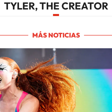
TYLER, THE CREATOR
MÁS NOTICIAS