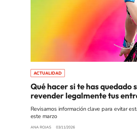
ACTUALIDAD
Qué hacer si te has quedado s
revender legalmente tus ent
Revisamos información clave para evitar esta
este marzo
ANA ROJAS
03/11/2026