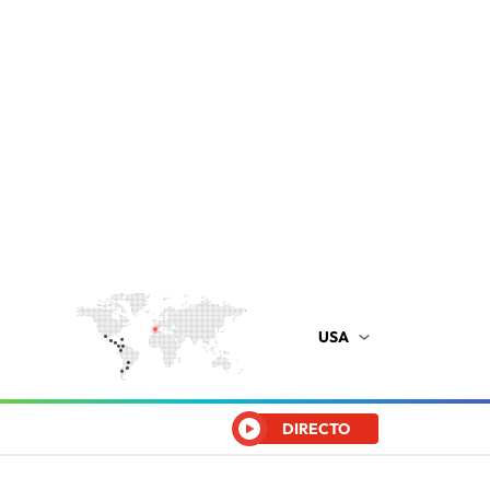
USA
DIRECTO