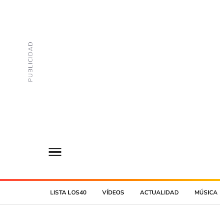
LISTA LOS40
VÍDEOS
ACTUALIDAD
MÚSICA