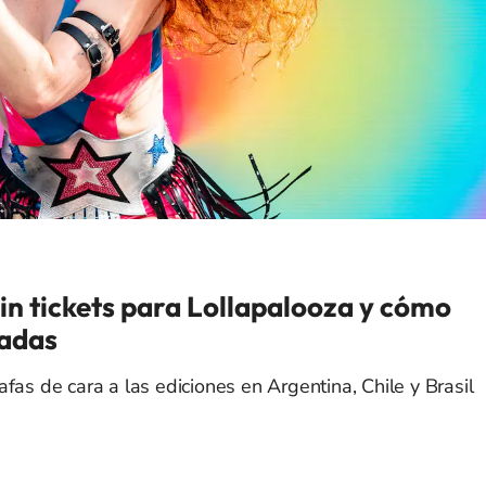
in tickets para Lollapalooza y cómo
radas
fas de cara a las ediciones en Argentina, Chile y Brasil