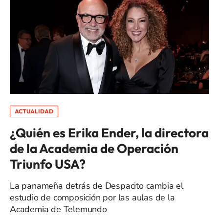
ACTUALIDAD
¿Quién es Erika Ender, la directora
de la Academia de Operación
Triunfo USA?
La panameña detrás de Despacito cambia el
estudio de composición por las aulas de la
Academia de Telemundo