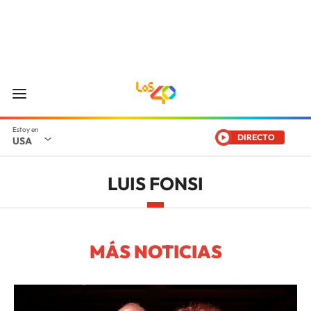
DIRECTO
USA
LUIS FONSI
MÁS NOTICIAS