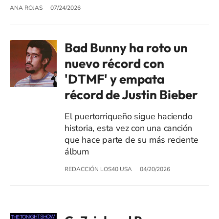
ANA ROJAS
07/24/2026
Bad Bunny ha roto un
nuevo récord con
'DTMF' y empata
récord de Justin Bieber
El puertorriqueño sigue haciendo
historia, esta vez con una canción
que hace parte de su más reciente
álbum
REDACCIÓN LOS40 USA
04/20/2026