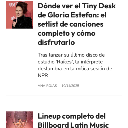
Dónde ver el Tiny Desk
de Gloria Estefan: el
setlist de canciones
completo y cómo
disfrutarlo
Tras lanzar su último disco de
estudio 'Raíces', la intérprete
deslumbra en la mítica sesión de
NPR
ANA ROJAS
10/14/2025
Lineup completo del
Billboard Latin Music