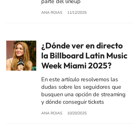
parte del lineup
ANA ROJAS
11/12/2025
¿Dónde ver en directo
la Billboard Latin Music
Week Miami 2025?
En este artículo resolvemos las
dudas sobre los seguidores que
busquen una opción de streaming
y dónde conseguir tickets
ANA ROJAS
10/20/2025