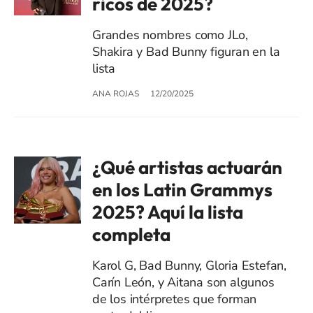
ricos de 2025?
Grandes nombres como JLo,
Shakira y Bad Bunny figuran en la
lista
ANA ROJAS
12/20/2025
¿Qué artistas actuarán
en los Latin Grammys
2025? Aquí la lista
completa
Karol G, Bad Bunny, Gloria Estefan,
Carín León, y Aitana son algunos
de los intérpretes que forman