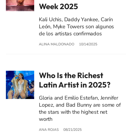
Week 2025
Kali Uchis, Daddy Yankee, Carín
León, Myke Towers son algunos
de los artistas confirmados
ALINA MALDONADO
10/14/2025
Who Is the Richest
Latin Artist in 2025?
Gloria and Emilio Estefan, Jennifer
Lopez, and Bad Bunny are some of
the stars with the highest net
worth
ANA ROJAS
08/21/2025