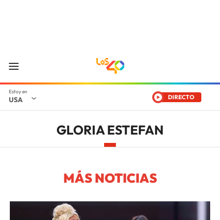
DIRECTO
USA
GLORIA ESTEFAN
MÁS NOTICIAS