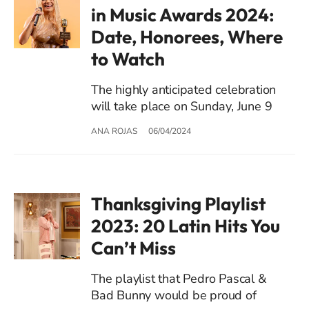
in Music Awards 2024:
Date, Honorees, Where
to Watch
The highly anticipated celebration
will take place on Sunday, June 9
ANA ROJAS
06/04/2024
Thanksgiving Playlist
2023: 20 Latin Hits You
Can’t Miss
The playlist that Pedro Pascal &
Bad Bunny would be proud of