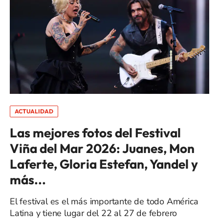
ACTUALIDAD
Las mejores fotos del Festival
Viña del Mar 2026: Juanes, Mon
Laferte, Gloria Estefan, Yandel y
más...
El festival es el más importante de todo América
Latina y tiene lugar del 22 al 27 de febrero