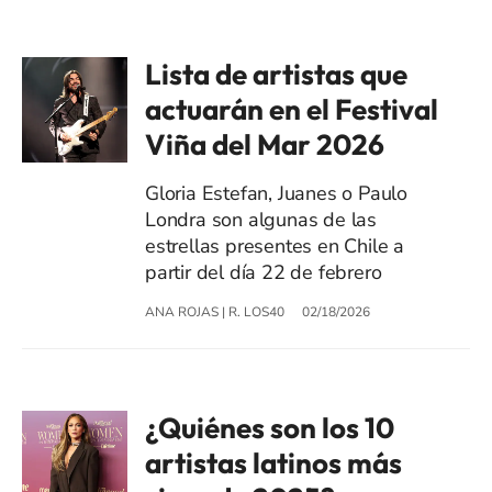
Lista de artistas que
actuarán en el Festival
Viña del Mar 2026
Gloria Estefan, Juanes o Paulo
Londra son algunas de las
estrellas presentes en Chile a
partir del día 22 de febrero
ANA ROJAS
|
R. LOS40
02/18/2026
¿Quiénes son los 10
artistas latinos más