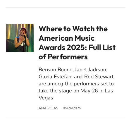
Where to Watch the
American Music
Awards 2025: Full List
of Performers
Benson Boone, Janet Jackson,
Gloria Estefan, and Rod Stewart
are among the performers set to
take the stage on May 26 in Las
Vegas
ANA ROJAS
05/26/2025