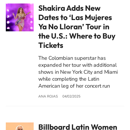
Shakira Adds New
Dates to ‘Las Mujeres
Ya No Lloran’ Tour in
the U.S.: Where to Buy
Tickets
The Colombian superstar has
expanded her tour with additional
shows in New York City and Miami
while completing the Latin
American leg of her concert run
ANA ROJAS
04/02/2025
Billboard Latin Women