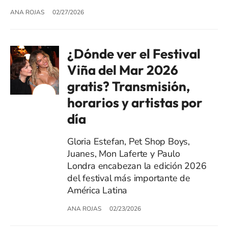
ANA ROJAS
02/27/2026
¿Dónde ver el Festival
Viña del Mar 2026
gratis? Transmisión,
horarios y artistas por
día
Gloria Estefan, Pet Shop Boys,
Juanes, Mon Laferte y Paulo
Londra encabezan la edición 2026
del festival más importante de
América Latina
ANA ROJAS
02/23/2026