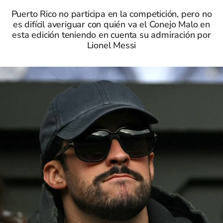
Puerto Rico no participa en la competición, pero no
es difícil averiguar con quién va el Conejo Malo en
esta edición teniendo en cuenta su admiración por
Lionel Messi