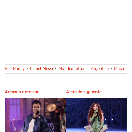
Bad Bunny
Lionel Messi
Mundial fútbol
Argentina
Maradon
Artículo anterior
Artículo siguiente