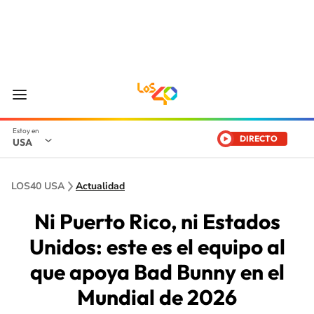
DIRECTO
USA
LOS40 USA
Actualidad
Ni Puerto Rico, ni Estados
Unidos: este es el equipo al
que apoya Bad Bunny en el
Mundial de 2026