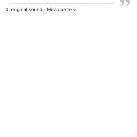
♬ original sound - Mira que te vi