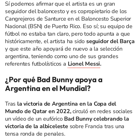
Sí podemos afirmar que el artista es un gran
seguidor del baloncesto y es copropietario de los
Cangrejeros de Santurce en el Baloncesto Superior
Nacional (BSN) de Puerto Rico. Eso sí; su equipo de
fútbol no estaba tan claro, pero todo apunta a que
históricamente, el artista ha sido
seguidor del Barça
y que este año apoyará de nuevo a la selección
argentina, teniendo como uno de sus grandes
referentes futbolísticos a
Lionel Messi
.
¿Por qué Bad Bunny apoya a
Argentina en el Mundial?
Tras
la victoria de Argentina en la Copa del
Mundo de Qatar en 2022,
circuló en redes sociales
un vídeo de un eufórico
Bad Bunny celebrando la
victoria de la albiceleste
sobre Francia tras una
tensa ronda de penales.