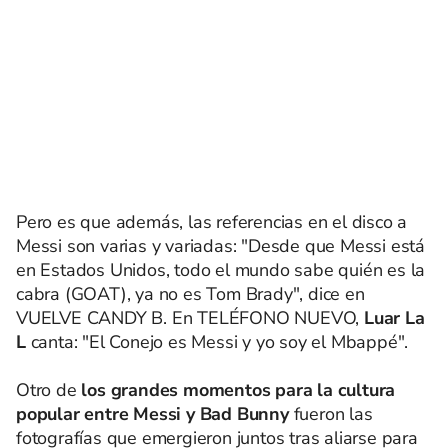
Pero es que además, las referencias en el disco a
Messi son varias y variadas: "Desde que Messi está
en Estados Unidos, todo el mundo sabe quién es la
cabra (GOAT), ya no es Tom Brady", dice en
VUELVE CANDY B. En TELÉFONO NUEVO,
Luar La
L
canta: "El Conejo es Messi y yo soy el Mbappé".
Otro de
los grandes momentos para la cultura
popular entre Messi y Bad Bunny
fueron las
fotografías que emergieron juntos tras aliarse para