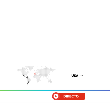
USA
DIRECTO