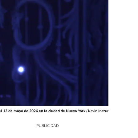
el 13 de mayo de 2026 en la ciudad de Nueva York
/
Kevin Mazur