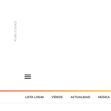
LISTA LOS40
VÍDEOS
ACTUALIDAD
MÚSICA