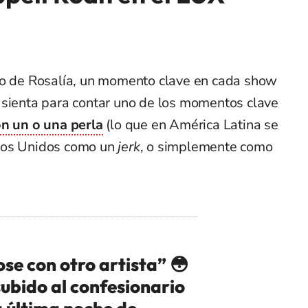
io de Rosalía, un momento clave en cada show
 sienta para contar uno de los momentos clave
n un o una perla
(lo que en América Latina se
dos Unidos como un
jerk
, o simplemente como
se con otro artista” 😳
ubido al confesionario