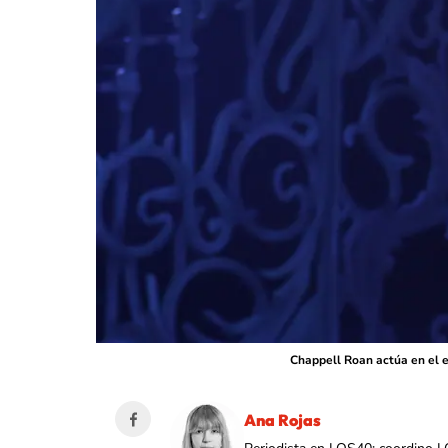
Chappell Roan actúa en el e
Ana Rojas