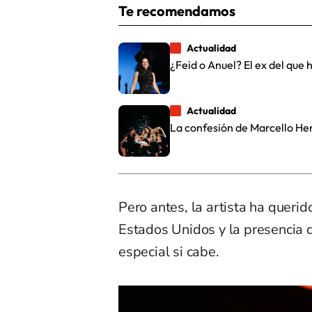
Te recomendamos
Actualidad
¿Feid o Anuel? El ex del que 
Actualidad
La confesión de Marcello He
Pero antes, la artista ha queri
Estados Unidos y la presencia 
especial si cabe.