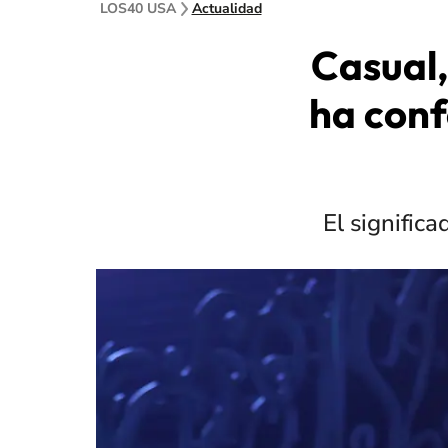
LOS40 USA
Actualidad
Casual,
ha conf
El significa