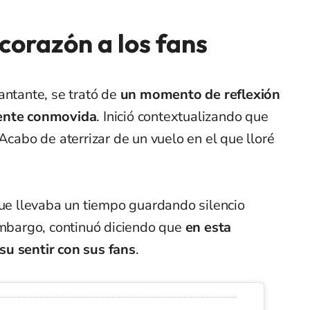
 corazón a los fans
antante, se trató de
un momento de reflexión
mente conmovida
. Inició contextualizando que
Acabo de aterrizar de un vuelo en el que lloré
ue llevaba un tiempo guardando silencio
embargo, continuó diciendo que
en esta
su sentir con sus fans
.