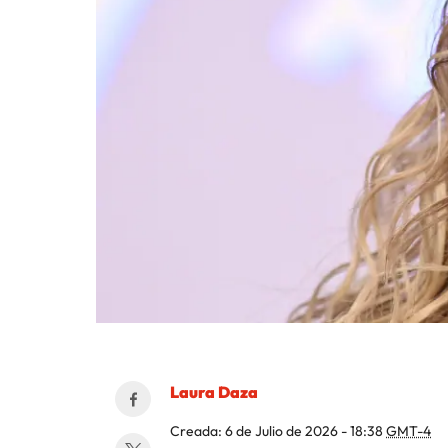
Laura Daza
Creada:
6 de Julio de 2026 - 18:38
GMT-4