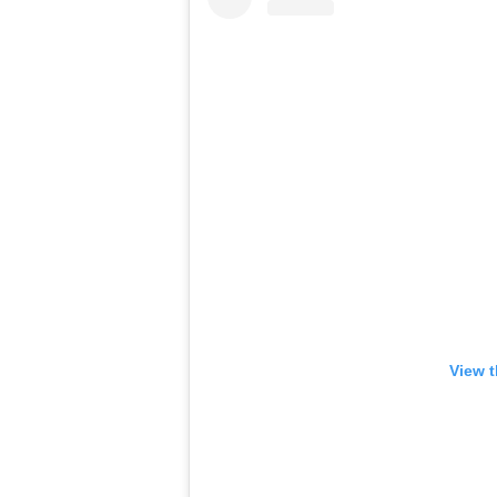
View t