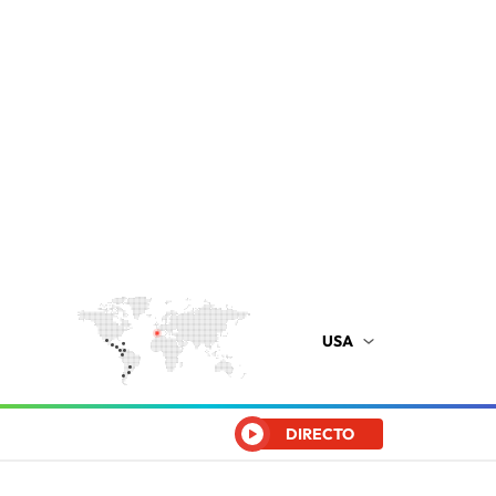
USA
DIRECTO