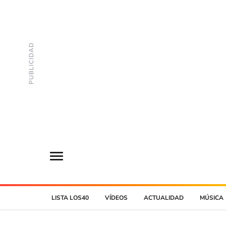
LISTA LOS40
VÍDEOS
ACTUALIDAD
MÚSICA