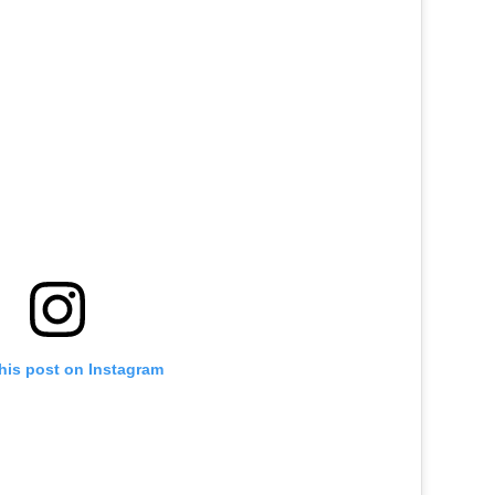
his post on Instagram