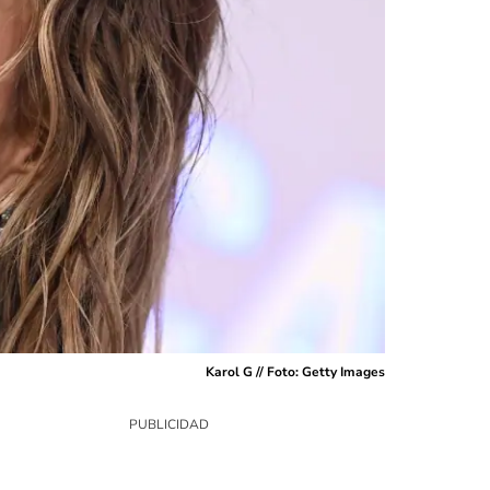
Karol G // Foto: Getty Images