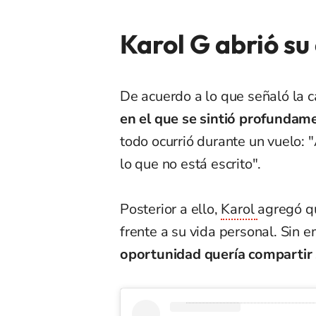
Karol G abrió su
De acuerdo a lo que señaló la c
en el que se sintió profunda
todo ocurrió durante un vuelo: "
lo que no está escrito".
Posterior a ello,
Karol
agregó q
frente a su vida personal. Sin 
oportunidad quería compartir 