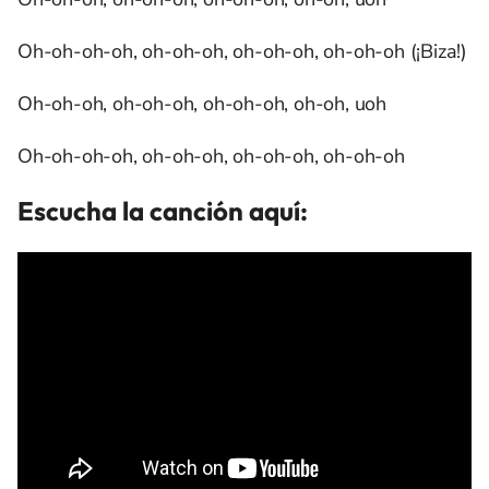
Oh-oh-oh-oh, oh-oh-oh, oh-oh-oh, oh-oh-oh (¡Biza!)
Oh-oh-oh, oh-oh-oh, oh-oh-oh, oh-oh, uoh
Oh-oh-oh-oh, oh-oh-oh, oh-oh-oh, oh-oh-oh
Escucha la canción aquí: