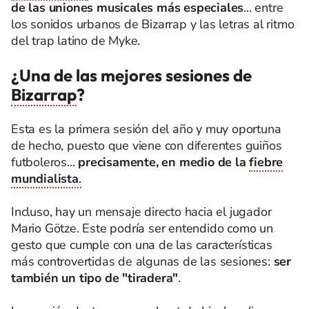
de las uniones musicales más especiales
... entre
los sonidos urbanos de Bizarrap y las letras al ritmo
del trap latino de Myke.
¿Una de las mejores sesiones de
Bizarrap
?
Esta es la primera sesión del año y muy oportuna
de hecho, puesto que viene con diferentes guiños
futboleros...
precisamente, en medio de la
fiebre
mundialista
.
Incluso, hay un mensaje directo hacia el jugador
Mario Götze. Este podría ser entendido como un
gesto que cumple con una de las características
más controvertidas de algunas de las sesiones:
ser
también un tipo de "tiradera"
.