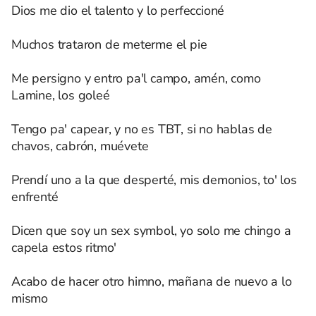
Dios me dio el talento y lo perfeccioné
Muchos trataron de meterme el pie
Me persigno y entro pa'l campo, amén, como
Lamine, los goleé
Tengo pa' capear, y no es TBT, si no hablas de
chavos, cabrón, muévete
Prendí uno a la que desperté, mis demonios, to' los
enfrenté
Dicen que soy un sex symbol, yo solo me chingo a
capela estos ritmo'
Acabo de hacer otro himno, mañana de nuevo a lo
mismo