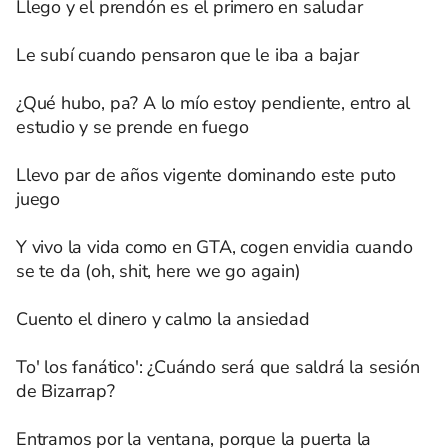
Llego y el prendón es el primero en saludar
Le subí cuando pensaron que le iba a bajar
¿Qué hubo, pa? A lo mío estoy pendiente, entro al
estudio y se prende en fuego
Llevo par de años vigente dominando este puto
juego
Y vivo la vida como en GTA, cogen envidia cuando
se te da (oh, shit, here we go again)
Cuento el dinero y calmo la ansiedad
To' los fanático': ¿Cuándo será que saldrá la sesión
de Bizarrap?
Entramos por la ventana, porque la puerta la