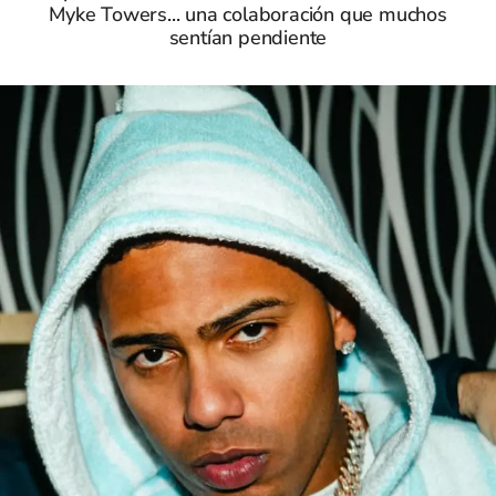
Myke Towers... una colaboración que muchos
sentían pendiente