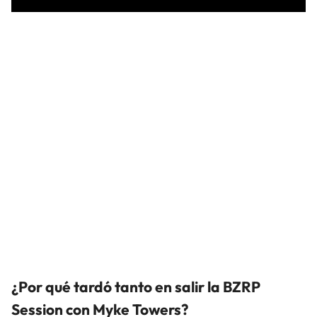
¿Por qué tardó tanto en salir la BZRP
Session con Myke Towers?