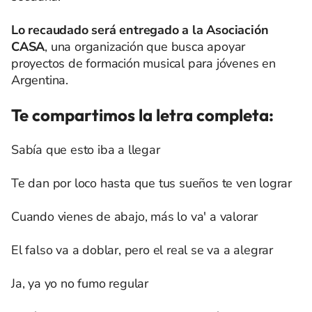
Lo recaudado será entregado a la Asociación
CASA
, una organización que busca apoyar
proyectos de formación musical para jóvenes en
Argentina.
Te compartimos la letra completa:
Sabía que esto iba a llegar
Te dan por loco hasta que tus sueños te ven lograr
Cuando vienes de abajo, más lo va' a valorar
El falso va a doblar, pero el real se va a alegrar
Ja, ya yo no fumo regular