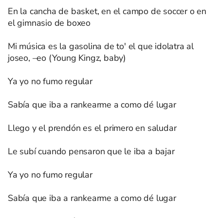
En la cancha de basket, en el campo de soccer o en
el gimnasio de boxeo
Mi música es la gasolina de to' el que idolatra al
joseo, –eo (Young Kingz, baby)
Ya yo no fumo regular
Sabía que iba a rankearme a como dé lugar
Llego y el prendón es el primero en saludar
Le subí cuando pensaron que le iba a bajar
Ya yo no fumo regular
Sabía que iba a rankearme a como dé lugar