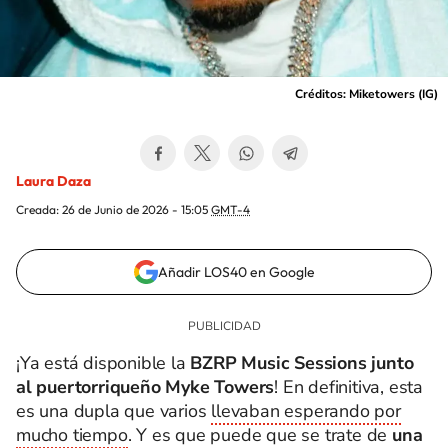
Créditos: Miketowers (IG)
Laura Daza
Creada:
26 de Junio de 2026 - 15:05
GMT-4
Añadir LOS40 en Google
¡Ya está disponible la
BZRP Music Sessions junto
al puertorriqueño Myke Towers
! En definitiva, esta
es una dupla que varios
llevaban esperando por
mucho tiempo
. Y es que puede que se trate de
una