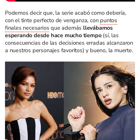
Podemos decir que, la serie acabó como debería,
con el tinte perfecto de venganza, con
puntos
finales necesarios
que además
llevábamos
esperando desde hace mucho tiempo
(sí, las
consecuencias de las decisiones erradas alcanzaron
a nuestros personajes favoritos) y bueno, la muerte.