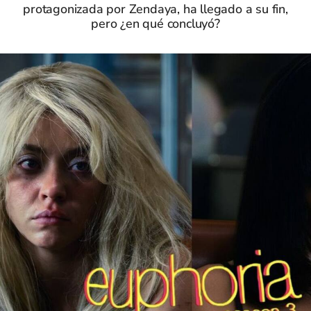
protagonizada por Zendaya, ha llegado a su fin,
pero ¿en qué concluyó?