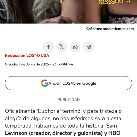
Créditos: mediotiempo.com
Redacción LOS40 USA
Creada:
1 de Junio de 2026 - 23:17
GMT-4
Añadir LOS40 en Google
Oficialmente 'Euphoria' terminó, y para tristeza o
alegría de algunos, no nos referimos solo a esta
temporada, hablamos de toda la historia.
Sam
Levinson (creador, director y guionista) y HBO