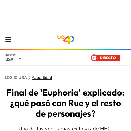
DIRECTO
USA
LOS40 USA
Actualidad
Final de 'Euphoria' explicado:
¿qué pasó con Rue y el resto
de personajes?
Una de las series más exitosas de HBO,