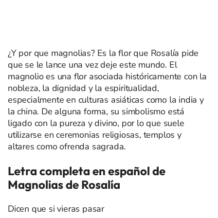
¿Y por que magnolias? Es la flor que Rosalía pide
que se le lance una vez deje este mundo. El
magnolio es una flor asociada históricamente con la
nobleza, la dignidad y la espiritualidad,
especialmente en culturas asiáticas como la india y
la china. De alguna forma, su simbolismo está
ligado con la pureza y divino, por lo que suele
utilizarse en ceremonias religiosas, templos y
altares como ofrenda sagrada.
Letra completa en español de
Magnolias de Rosalía
Dicen que si vieras pasar