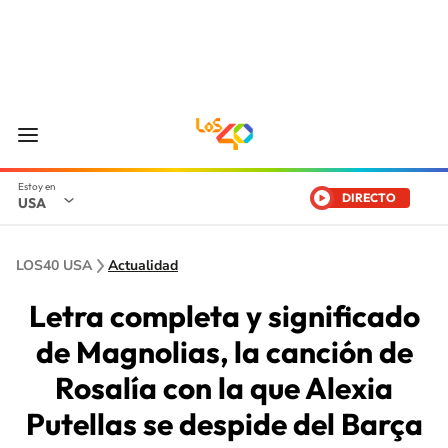
DIRECTO
USA
LOS40 USA
Actualidad
Letra completa y significado
de Magnolias, la canción de
Rosalía con la que Alexia
Putellas se despide del Barça