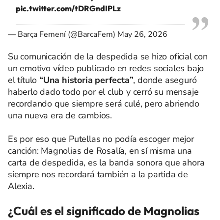
pic.twitter.com/tDRGndIPLz
— Barça Femení (@BarcaFem)
May 26, 2026
Su comunicación de la despedida se hizo oficial con
un emotivo vídeo publicado en redes sociales bajo
el título
“Una historia perfecta”
, donde aseguró
haberlo dado todo por el club y cerró su mensaje
recordando que siempre será culé, pero abriendo
una nueva era de cambios.
Es por eso que Putellas no podía escoger mejor
canción: Magnolias de Rosalía, en sí misma una
carta de despedida, es la banda sonora que ahora
siempre nos recordará también a la partida de
Alexia.
¿Cuál es el significado de Magnolias