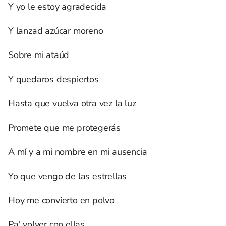
Y yo le estoy agradecida
Y lanzad azúcar moreno
Sobre mi ataúd
Y quedaros despiertos
Hasta que vuelva otra vez la luz
Promete que me protegerás
A mí y a mi nombre en mi ausencia
Yo que vengo de las estrellas
Hoy me convierto en polvo
Pa' volver con ellas