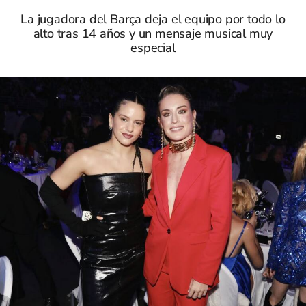
La jugadora del Barça deja el equipo por todo lo
alto tras 14 años y un mensaje musical muy
especial