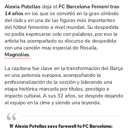
Alexia Putellas
deja el
FC Barcelona Femení tras
14 años
en los que se convirtió en la gran símbolo
del club y en una de las figuras más importantes
del fútbol femenino a nivel mundial. Su despedida
no podía expresarse solo con palabras, por eso la
artista ha acompañado su discurso de despedida
con una canción muy especial de Rosalía,
Magnolias
.
La capitana fue clave en la transformación del Barça
en una potencia europea, acompañando la
profesionalización de la sección y liderando una
etapa histórica marcada por títulos, prestigio e
impacto cultural. A sus 32 años, se despide dejando
al equipo en la cima y siendo una leyenda.
🚨 Alexia Putellas says farewell to FC Barcelona: