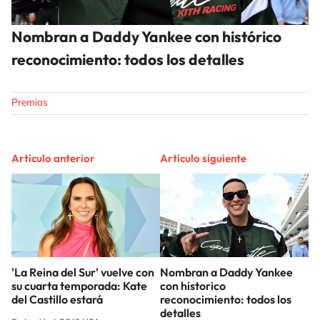
Nombran a Daddy Yankee con histórico
reconocimiento: todos los detalles
Premios
Artículo anterior
Artículo siguiente
'La Reina del Sur' vuelve con
Nombran a Daddy Yankee
su cuarta temporada: Kate
con historico
del Castillo estará
reconocimiento: todos los
detalles