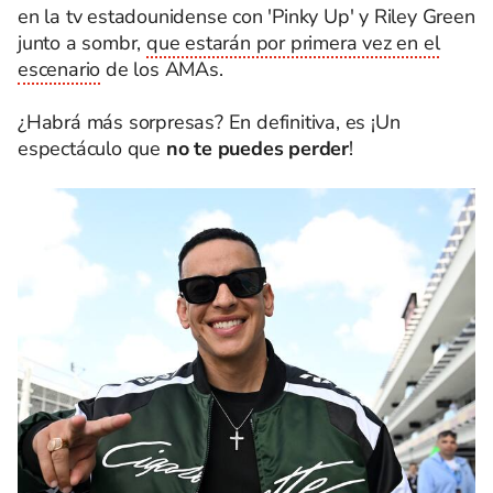
en la tv estadounidense con 'Pinky Up' y Riley Green
junto a sombr,
que estarán por primera vez en el
escenario
de los AMAs.
¿Habrá más sorpresas? En definitiva, es ¡Un
espectáculo que
no te puedes perder
!