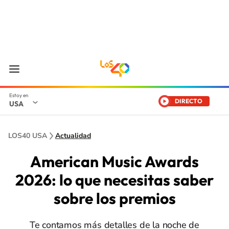
DIRECTO
USA
LOS40 USA
Actualidad
American Music Awards
2026: lo que necesitas saber
sobre los premios
Te contamos más detalles de la noche de