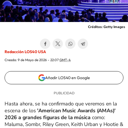
Créditos: Getty Images
Redacción LOS40 USA
Creada:
9 de Mayo de 2026 - 22:07
GMT-4
Añadir LOS40 en Google
Hasta ahora, se ha confirmado que veremos en la
escena de los
'American Music Awards (AMAs)'
2026 a grandes figuras de la música
como:
Maluma, Sombr, Riley Green, Keith Urban y Hootie &