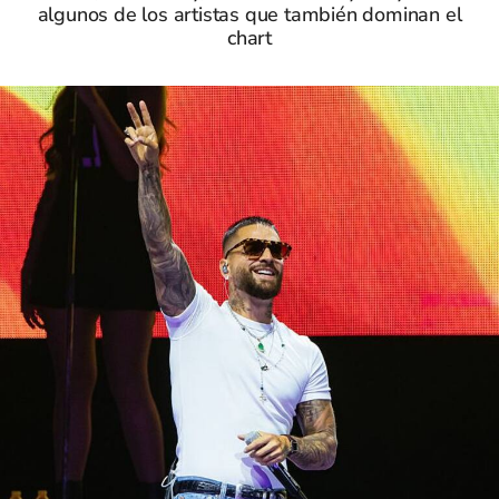
algunos de los artistas que también dominan el
chart