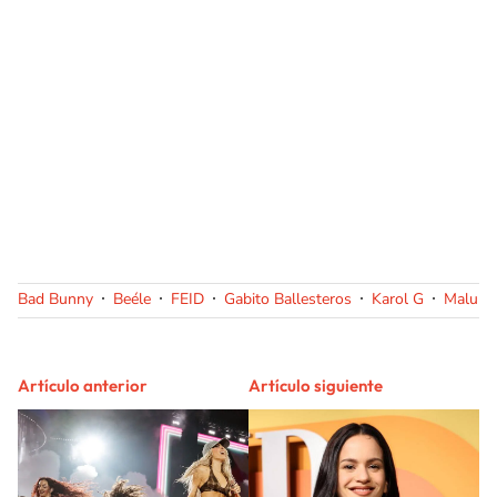
Bad Bunny
Beéle
FEID
Gabito Ballesteros
Karol G
Malum
Artículo anterior
Artículo siguiente