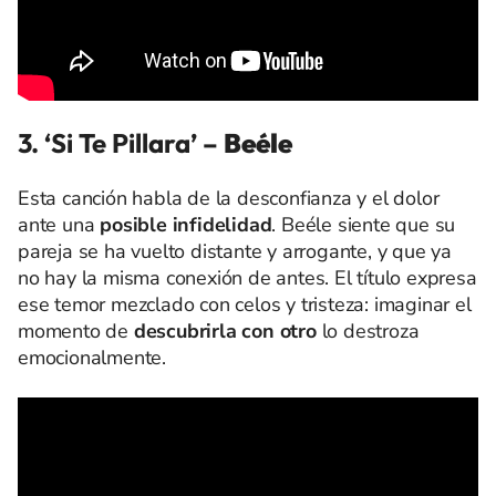
3. ‘Si Te Pillara’
–
Beéle
Esta canción habla de la desconfianza y el dolor
ante una
posible infidelidad
. Beéle siente que su
pareja se ha vuelto distante y arrogante, y que ya
no hay la misma conexión de antes. El título expresa
ese temor mezclado con celos y tristeza: imaginar el
momento de
descubrirla con otro
lo destroza
emocionalmente.