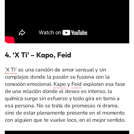
4. ‘X Ti’
–
Kapo, Feid
‘X TI’
es una canción de amor sensual y sin
complejos donde la pasión se fusiona con la
conexión emocional.
Kapo
y
Feid
exploran esa fase
de una relación donde el deseo es intenso, la
química surge sin esfuerzo y todo gira en torno a
esa persona. No se trata de promesas ni drama,
sino de estar plenamente presente en el momento
con alguien que te vuelve loco, en el mejor sentido.