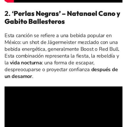
2. ‘
Perlas Negras’ – Natanael Cano y
Gabito Ballesteros
Esta canción se refiere a una bebida popular en
México: un shot de Jägermeister mezclado con una
bebida energética, generalmente Boost o Red Bull.
Esta combinación representa la fiesta, la rebeldía y
la
vida nocturna
: una forma de escapar,
despreocuparse o proyectar confianza
después de
un desamor
.