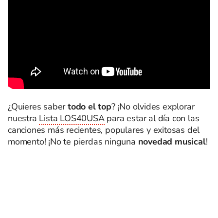
¿Quieres saber
todo el top
? ¡No olvides explorar
nuestra
Lista LOS40USA
para estar al día con las
canciones más recientes, populares y exitosas del
momento! ¡No te pierdas ninguna
novedad musical
!