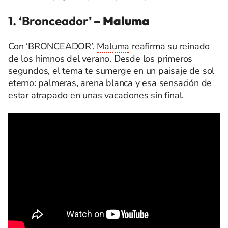
1. ‘Bronceador’
– Maluma
Con ‘BRONCEADOR’,
Maluma
reafirma su reinado
de los himnos del verano. Desde los primeros
segundos, el tema te sumerge en un paisaje de sol
eterno: palmeras, arena blanca y esa sensación de
estar atrapado en unas vacaciones sin final.