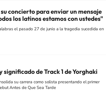
su concierto para enviar un mensaje
odos los latinos estamos con ustedes"
palabras el pasado 27 de junio a la tragedia sucedida en
 significado de Track 1 de Yorghaki
onsolida su carrera como solista presentando el primer
debut Antes de Que Sea Tarde