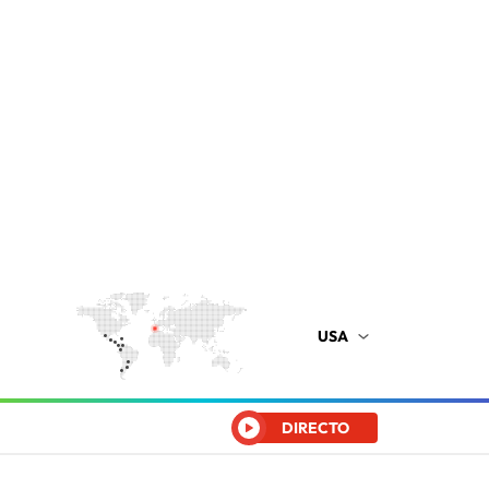
USA
DIRECTO