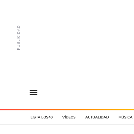
LISTA LOS40
VÍDEOS
ACTUALIDAD
MÚSICA