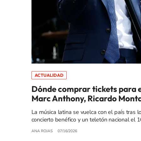
ACTUALIDAD
Dónde comprar tickets para e
Marc Anthony, Ricardo Montan
La música latina se vuelca con el país tras l
concierto benéfico y un teletón nacional el 
ANA ROJAS
07/16/2026