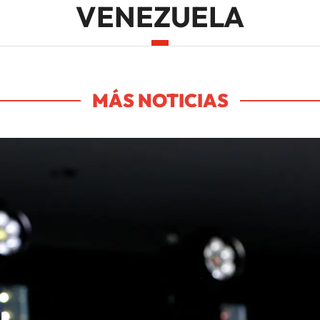
VENEZUELA
MÁS NOTICIAS