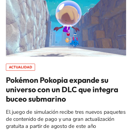
ACTUALIDAD
Pokémon Pokopia expande su
universo con un DLC que integra
buceo submarino
El juego de simulación recibe tres nuevos paquetes
de contenido de pago y una gran actualización
gratuita a partir de agosto de este año