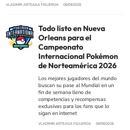
VLADIMIR ARTEAGA FIGUEROA
06/09/2026
Todo listo en Nueva
Orleans para el
Campeonato
Internacional Pokémon
de Norteamérica 2026
Los mejores jugadores del mundo
buscan su pase al Mundial en un
fin de semana lleno de
competencias y recompensas
exclusivas para los fans que lo
sigan en internet
VLADIMIR ARTEAGA FIGUEROA
06/08/2026