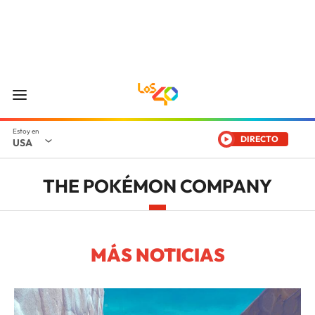
DIRECTO
USA
THE POKÉMON COMPANY
MÁS NOTICIAS