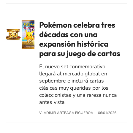
Pokémon celebra tres
décadas con una
expansión histórica
para su juego de cartas
El nuevo set conmemorativo
llegará al mercado global en
septiembre e incluirá cartas
clásicas muy queridas por los
coleccionistas y una rareza nunca
antes vista
VLADIMIR ARTEAGA FIGUEROA
06/01/2026