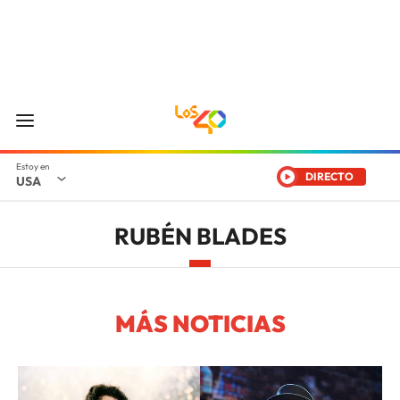
DIRECTO
USA
RUBÉN BLADES
MÁS NOTICIAS