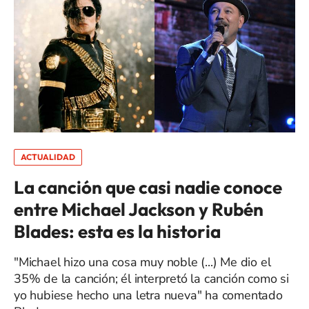
ACTUALIDAD
La canción que casi nadie conoce
entre Michael Jackson y Rubén
Blades: esta es la historia
"Michael hizo una cosa muy noble (...) Me dio el
35% de la canción; él interpretó la canción como si
yo hubiese hecho una letra nueva" ha comentado