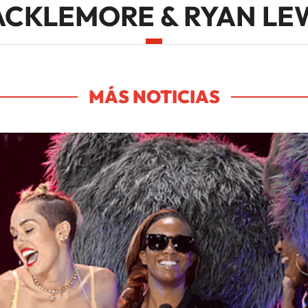
CKLEMORE & RYAN LE
MÁS NOTICIAS