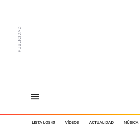
LISTA LOS40
VÍDEOS
ACTUALIDAD
MÚSICA