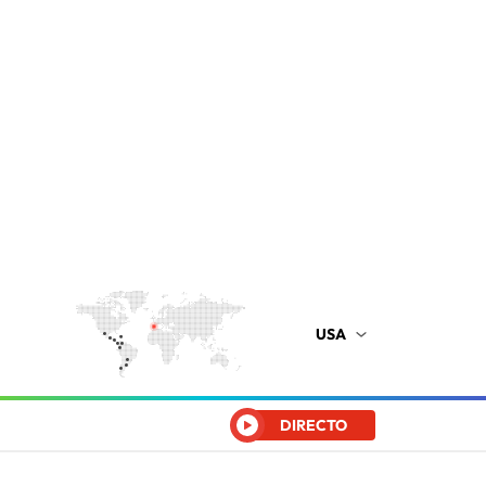
USA
DIRECTO