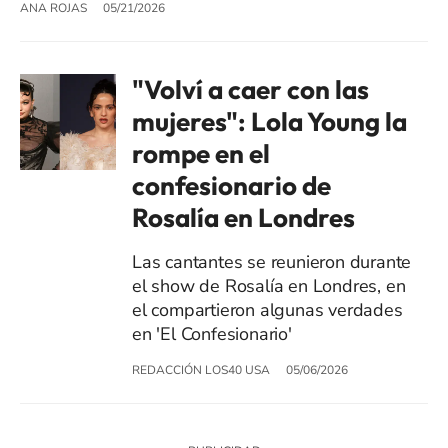
ANA ROJAS
05/21/2026
"Volví a caer con las
mujeres": Lola Young la
rompe en el
confesionario de
Rosalía en Londres
Las cantantes se reunieron durante
el show de Rosalía en Londres, en
el compartieron algunas verdades
en 'El Confesionario'
REDACCIÓN LOS40 USA
05/06/2026