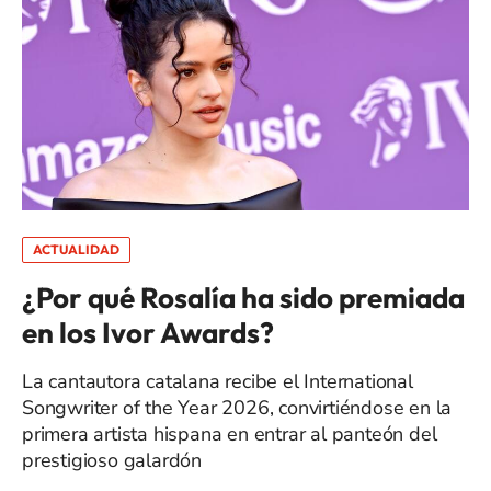
ACTUALIDAD
¿Por qué Rosalía ha sido premiada
en los Ivor Awards?
La cantautora catalana recibe el International
Songwriter of the Year 2026, convirtiéndose en la
primera artista hispana en entrar al panteón del
prestigioso galardón