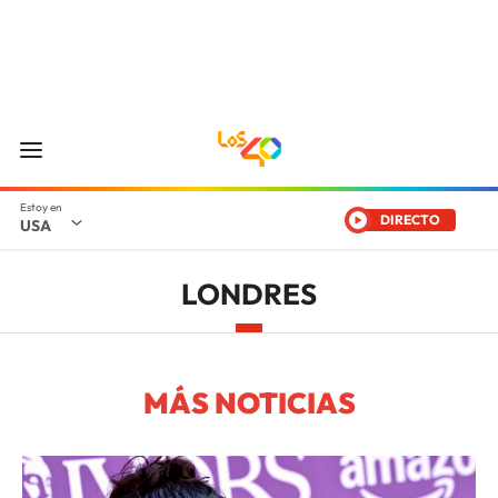
DIRECTO
USA
LONDRES
MÁS NOTICIAS