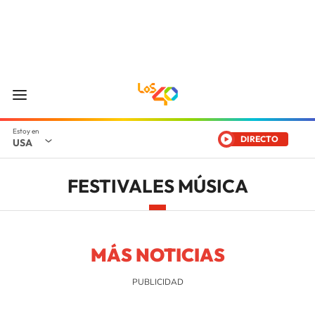
DIRECTO
USA
FESTIVALES MÚSICA
MÁS NOTICIAS