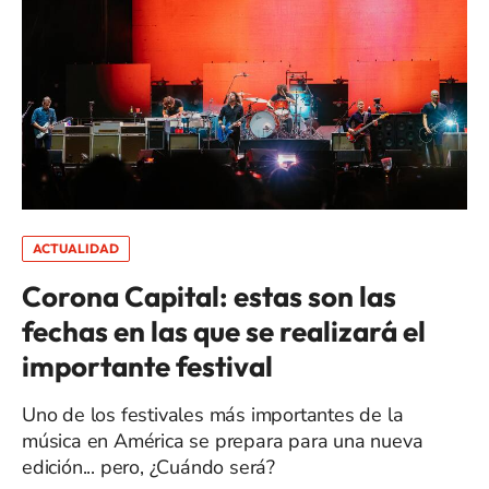
ACTUALIDAD
Corona Capital: estas son las
fechas en las que se realizará el
importante festival
Uno de los festivales más importantes de la
música en América se prepara para una nueva
edición... pero, ¿Cuándo será?