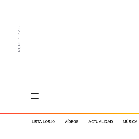
LISTA LOS40
VÍDEOS
ACTUALIDAD
MÚSICA