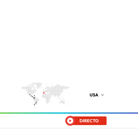
USA
DIRECTO