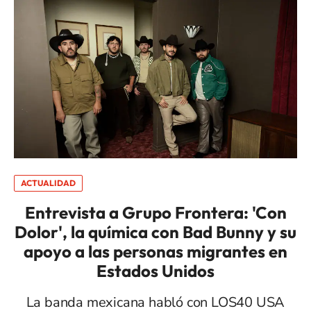
ACTUALIDAD
Entrevista a Grupo Frontera: 'Con
Dolor', la química con Bad Bunny y su
apoyo a las personas migrantes en
Estados Unidos
La banda mexicana habló con LOS40 USA