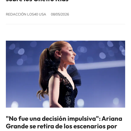
REDACCIÓN LOS40 USA
08/05/2026
"No fue una decisión impulsiva": Ariana
Grande se retira de los escenarios por