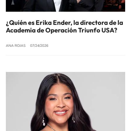
¿Quién es Erika Ender, la directora de la
Academia de Operación Triunfo USA?
ANA ROJAS
07/24/2026