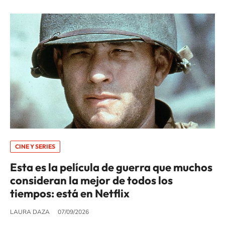
CINE Y SERIES
Esta es la película de guerra que muchos
consideran la mejor de todos los
tiempos: está en Netflix
LAURA DAZA
07/09/2026