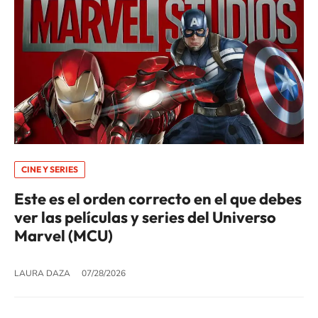
CINE Y SERIES
Este es el orden correcto en el que debes
ver las películas y series del Universo
Marvel (MCU)
LAURA DAZA
07/28/2026