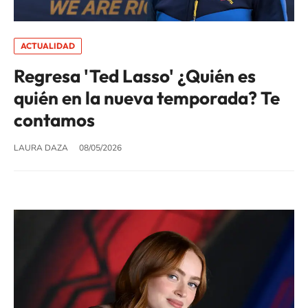
ACTUALIDAD
Regresa 'Ted Lasso' ¿Quién es
quién en la nueva temporada? Te
contamos
LAURA DAZA
08/05/2026