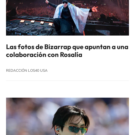
Las fotos de Bizarrap que apuntan a una
colaboración con Rosalía
REDACCIÓN LOS40 USA