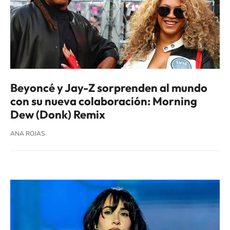
Beyoncé y Jay-Z sorprenden al mundo
con su nueva colaboración: Morning
Dew (Donk) Remix
ANA ROJAS