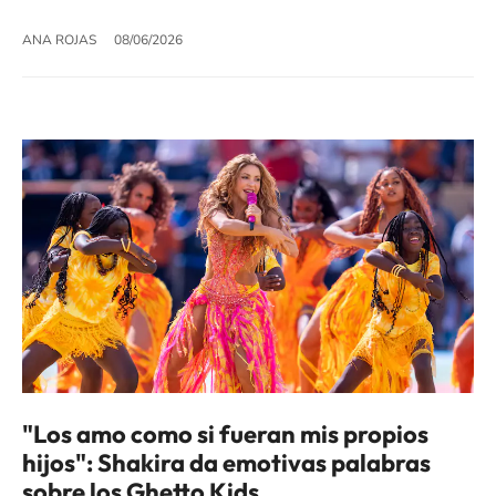
ANA ROJAS
08/06/2026
"Los amo como si fueran mis propios
hijos": Shakira da emotivas palabras
sobre los Ghetto Kids