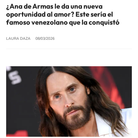
¿Ana de Armas le da una nueva
oportunidad al amor? Este sería el
famoso venezolano que la conquistó
LAURA DAZA
08/03/2026