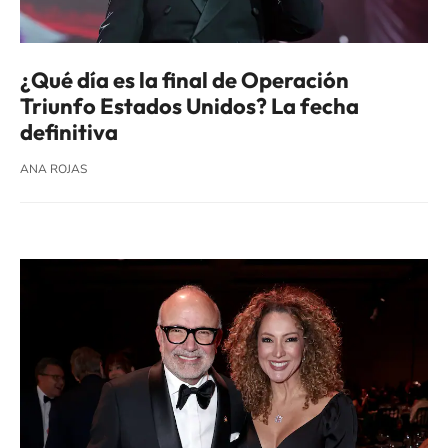
¿Qué día es la final de Operación
Triunfo Estados Unidos? La fecha
definitiva
ANA ROJAS