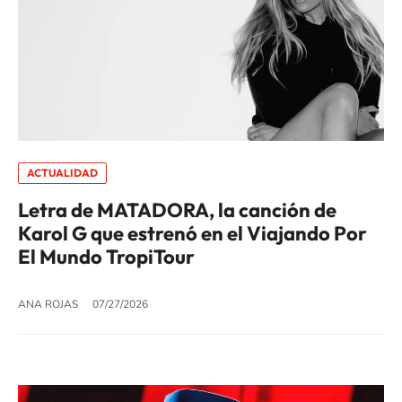
ACTUALIDAD
Letra de MATADORA, la canción de
Karol G que estrenó en el Viajando Por
El Mundo TropiTour
ANA ROJAS
07/27/2026