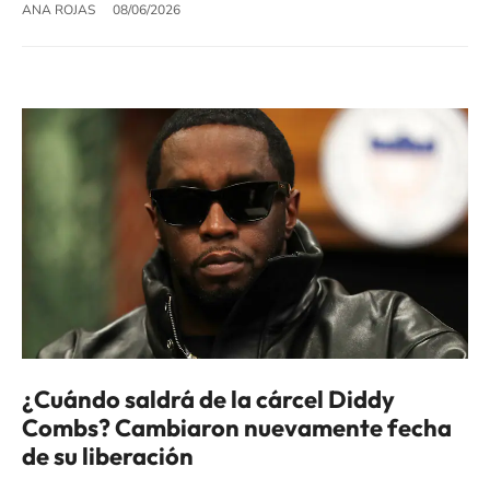
ANA ROJAS
08/06/2026
¿Cuándo saldrá de la cárcel Diddy
Combs? Cambiaron nuevamente fecha
de su liberación