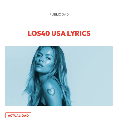
LOS40 USA LYRICS
ACTUALIDAD