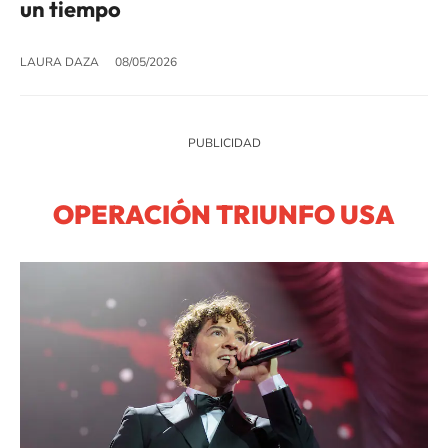
un tiempo
LAURA DAZA
08/05/2026
OPERACIÓN TRIUNFO USA