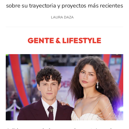
sobre su trayectoria y proyectos más recientes
LAURA DAZA
GENTE & LIFESTYLE