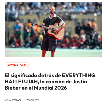
ACTUALIDAD
El significado detrás de EVERYTHING
HALLELUJAH, la canción de Justin
Bieber en el Mundial 2026
ANA ROJAS
07/20/2026