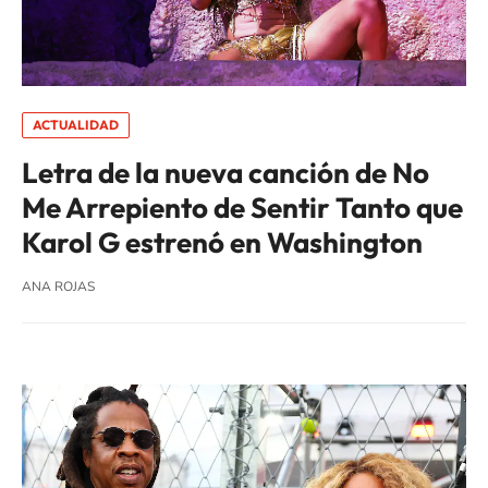
ACTUALIDAD
Letra de la nueva canción de No
Me Arrepiento de Sentir Tanto que
Karol G estrenó en Washington
ANA ROJAS