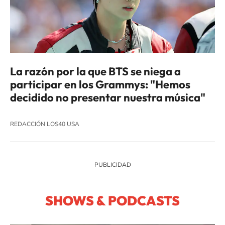
La razón por la que BTS se niega a
participar en los Grammys: "Hemos
decidido no presentar nuestra música"
REDACCIÓN LOS40 USA
SHOWS & PODCASTS