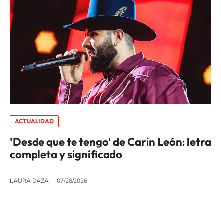
ACTUALIDAD
'Desde que te tengo' de Carín León: letra
completa y significado
LAURA DAZA
07/28/2026