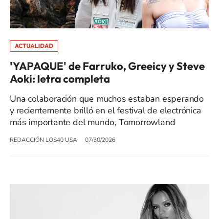
ACTUALIDAD
'YAPAQUE' de Farruko, Greeicy y Steve
Aoki: letra completa
Una colaboración que muchos estaban esperando
y recientemente brilló en el festival de electrónica
más importante del mundo, Tomorrowland
REDACCIÓN LOS40 USA
07/30/2026