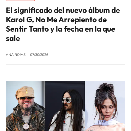
El significado del nuevo álbum de
Karol G, No Me Arrepiento de
Sentir Tanto y la fecha en la que
sale
ANA ROJAS
07/30/2026