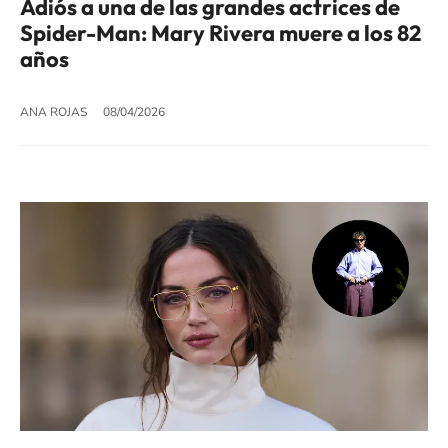
Adiós a una de las grandes actrices de
Spider-Man: Mary Rivera muere a los 82
años
ANA ROJAS
08/04/2026