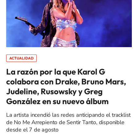
ACTUALIDAD
La razón por la que Karol G
colabora con Drake, Bruno Mars,
Judeline, Rusowsky y Greg
González en su nuevo álbum
La artista incendió las redes anticipando el tracklist
de No Me Arrepiento de Sentir Tanto, disponible
desde el 7 de agosto