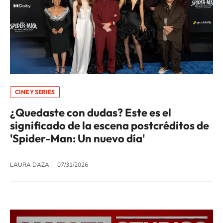
CINE Y SERIES
¿Quedaste con dudas? Este es el
significado de la escena postcréditos de
'Spider-Man: Un nuevo día'
LAURA DAZA
07/31/2026