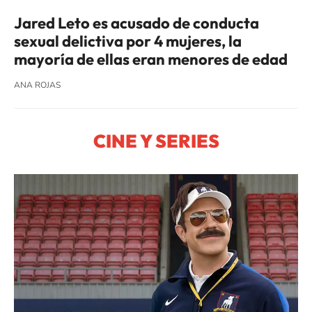
Jared Leto es acusado de conducta
sexual delictiva por 4 mujeres, la
mayoría de ellas eran menores de edad
ANA ROJAS
CINE Y SERIES