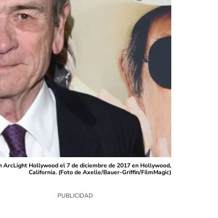
en ArcLight Hollywood el 7 de diciembre de 2017 en Hollywood,
California. (Foto de Axelle/Bauer-Griffin/FilmMagic)