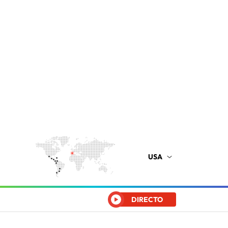
USA
DIRECTO