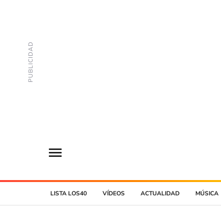
LISTA LOS40
VÍDEOS
ACTUALIDAD
MÚSICA