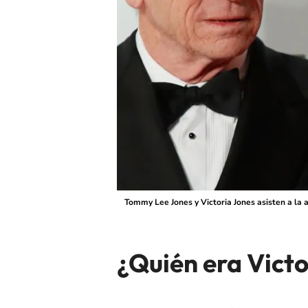
Tommy Lee Jones y Victoria Jones asisten a la a
¿Quién era Victo