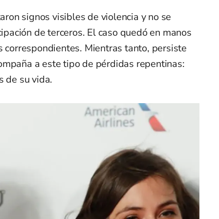
taron signos visibles de violencia y no se
icipación de terceros. El caso quedó en manos
s correspondientes. Mientras tanto, persiste
ompaña a este tipo de pérdidas repentinas:
s de su vida.