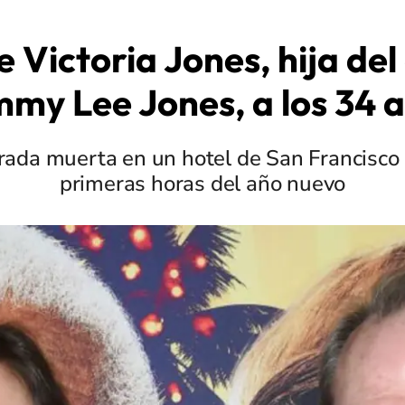
 Victoria Jones, hija del
my Lee Jones, a los 34 
rada muerta en un hotel de San Francisco 
primeras horas del año nuevo