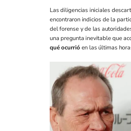
Las diligencias iniciales descar
encontraron indicios de la part
del forense y de las autoridade
una pregunta inevitable que ac
qué ocurrió
en las últimas hora