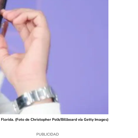
Florida. (Foto de Christopher Polk/Billboard vía Getty Images)