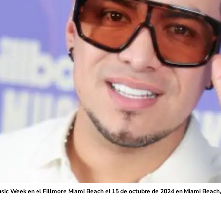
usic Week en el Fillmore Miami Beach el 15 de octubre de 2024 en Miami Beach, 