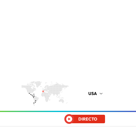
USA
DIRECTO