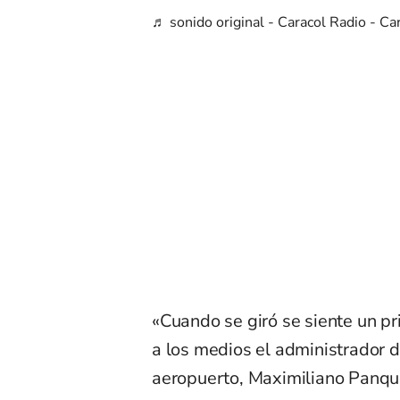
♬ sonido original - Caracol Radio - Ca
«Cuando se giró se siente un pr
a los medios el administrador d
aeropuerto, Maximiliano Panqu