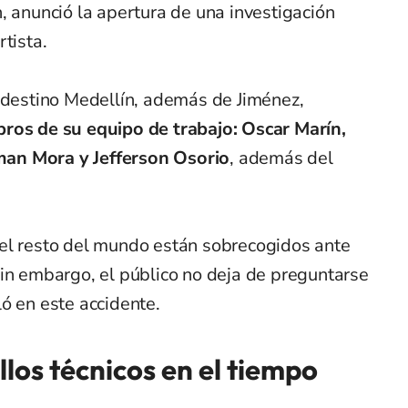
, anunció la apertura de una investigación
tista.
o destino Medellín, además de Jiménez,
ros de su equipo de trabajo: Oscar Marín,
an Mora y Jefferson Osorio
, además del
el resto del mundo están sobrecogidos ante
Sin embargo, el público no deja de preguntarse
ó en este accidente.
llos técnicos en el tiempo