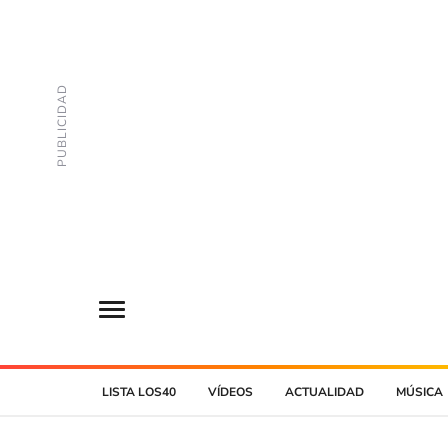
LISTA LOS40
VÍDEOS
ACTUALIDAD
MÚSICA