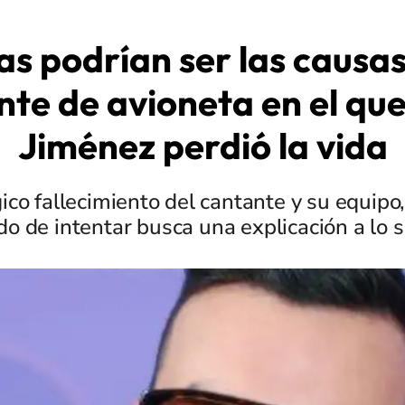
as podrían ser las causas
nte de avioneta en el que
Jiménez perdió la vida
ico fallecimiento del cantante y su equipo,
do de intentar busca una explicación a lo 