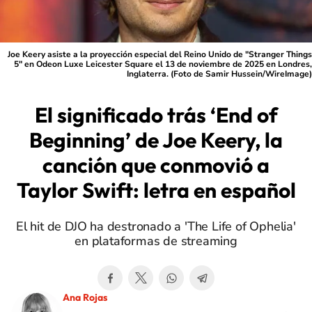
Joe Keery asiste a la proyección especial del Reino Unido de "Stranger Things
5" en Odeon Luxe Leicester Square el 13 de noviembre de 2025 en Londres,
Inglaterra. (Foto de Samir Hussein/WireImage)
El significado trás ‘End of
Beginning’ de Joe Keery, la
canción que conmovió a
Taylor Swift: letra en español
El hit de DJO ha destronado a 'The Life of Ophelia'
en plataformas de streaming
Ana Rojas