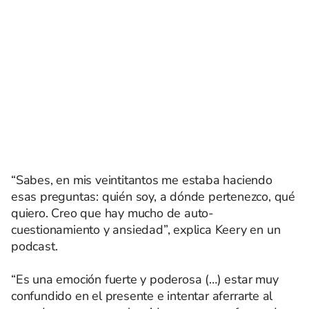
“Sabes, en mis veintitantos me estaba haciendo
esas preguntas: quién soy, a dónde pertenezco, qué
quiero. Creo que hay mucho de auto-
cuestionamiento y ansiedad”, explica Keery en un
podcast.
“Es una emoción fuerte y poderosa (…) estar muy
confundido en el presente e intentar aferrarte al