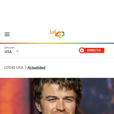
DIRECTO
USA
LOS40 USA
Actualidad