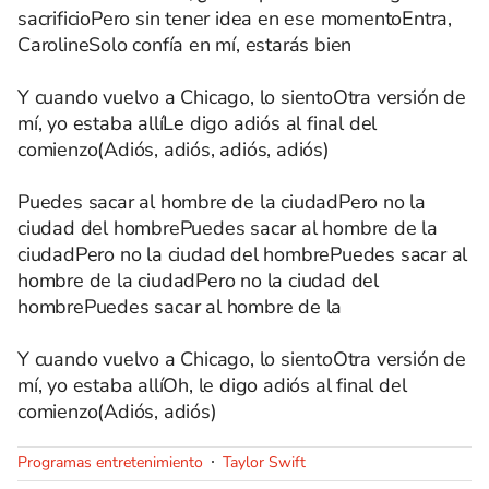
sacrificioPero sin tener idea en ese momentoEntra,
CarolineSolo confía en mí, estarás bien
Y cuando vuelvo a Chicago, lo sientoOtra versión de
mí, yo estaba allíLe digo adiós al final del
comienzo(Adiós, adiós, adiós, adiós)
Puedes sacar al hombre de la ciudadPero no la
ciudad del hombrePuedes sacar al hombre de la
ciudadPero no la ciudad del hombrePuedes sacar al
hombre de la ciudadPero no la ciudad del
hombrePuedes sacar al hombre de la
Y cuando vuelvo a Chicago, lo sientoOtra versión de
mí, yo estaba allíOh, le digo adiós al final del
comienzo(Adiós, adiós)
Programas entretenimiento
Taylor Swift