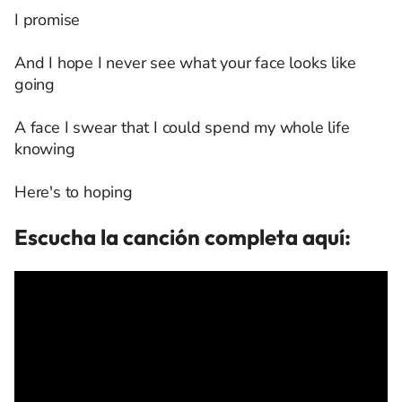
I promise
And I hope I never see what your face looks like
going
A face I swear that I could spend my whole life
knowing
Here's to hoping
Escucha la canción completa aquí: