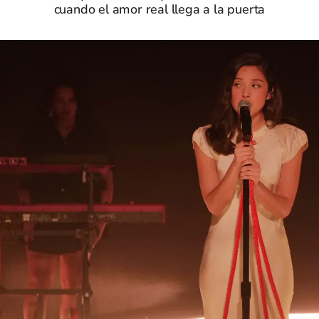
cuando el amor real llega a la puerta