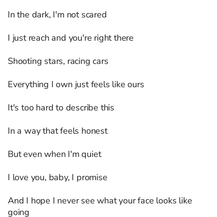
In the dark, I'm not scared
I just reach and you're right there
Shooting stars, racing cars
Everything I own just feels like ours
It's too hard to describe this
In a way that feels honest
But even when I'm quiet
I love you, baby, I promise
And I hope I never see what your face looks like
going