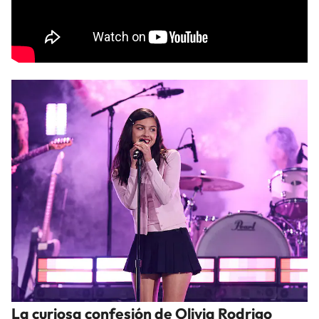
La curiosa confesión de Olivia Rodrigo