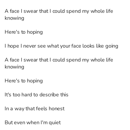
A face I swear that I could spend my whole life
knowing
Here's to hoping
I hope I never see what your face looks like going
A face I swear that I could spend my whole life
knowing
Here's to hoping
It's too hard to describe this
In a way that feels honest
But even when I'm quiet