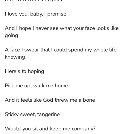
I love you, baby, I promise
And I hope I never see what your face looks like
going
A face I swear that I could spend my whole life
knowing
Here's to hoping
Pick me up, walk me home
And it feels like God threw me a bone
Sticky sweet, tangerine
Would you sit and keep me company?