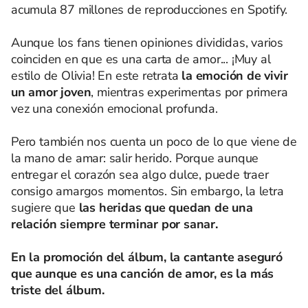
acumula 87 millones de reproducciones en Spotify.
Aunque los fans tienen opiniones divididas, varios
coinciden en que es una carta de amor... ¡Muy al
estilo de Olivia! En este retrata
la emoción de vivir
un amor joven
, mientras experimentas por primera
vez una conexión emocional profunda.
Pero también nos cuenta un poco de lo que viene de
la mano de amar: salir herido. Porque aunque
entregar el corazón sea algo dulce, puede traer
consigo amargos momentos. Sin embargo, la letra
sugiere que
las heridas que quedan de una
relación siempre terminar por sanar.
En la promoción del álbum, la cantante aseguró
que aunque es una canción de amor, es la más
triste del álbum.