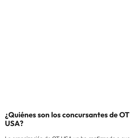
¿Quiénes son los concursantes de OT
USA?