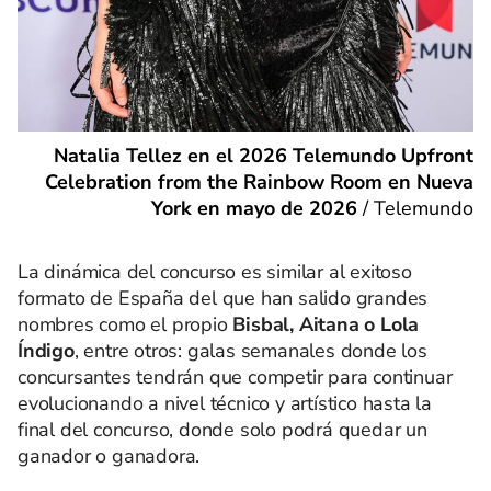
Natalia Tellez en el 2026 Telemundo Upfront
Celebration from the Rainbow Room en Nueva
York en mayo de 2026
/
Telemundo
La dinámica del concurso es similar al exitoso
formato de España del que han salido grandes
nombres como el propio
Bisbal, Aitana o Lola
Índigo
, entre otros: galas semanales donde los
concursantes tendrán que competir para continuar
evolucionando a nivel técnico y artístico hasta la
final del concurso, donde solo podrá quedar un
ganador o ganadora.