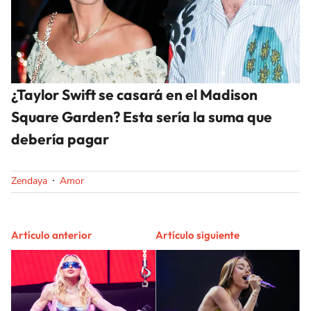
¿Taylor Swift se casará en el Madison
Square Garden? Esta sería la suma que
debería pagar
Zendaya
Amor
Artículo anterior
Artículo siguiente