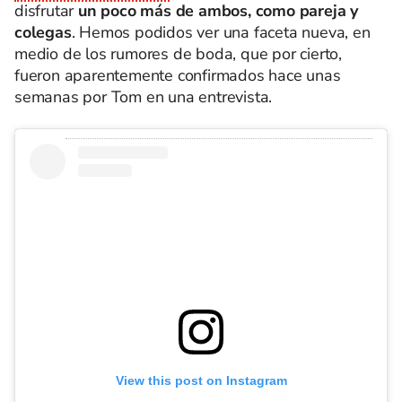
disfrutar
un poco más de ambos, como pareja y
colegas
. Hemos podidos ver una faceta nueva, en
medio de los rumores de boda, que por cierto,
fueron aparentemente confirmados hace unas
semanas por Tom en una entrevista.
View this post on Instagram