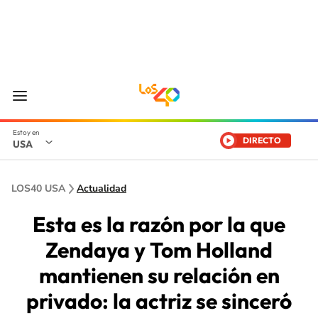
DIRECTO
USA
LOS40 USA
Actualidad
Esta es la razón por la que
Zendaya y Tom Holland
mantienen su relación en
privado: la actriz se sinceró