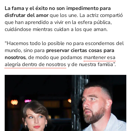
La fama y el éxito no son impedimento para
disfrutar del amor
que los une. La actriz compartió
que han aprendido a vivir en la esfera pública,
cuidándose mientras cuidan a los que aman.
“Hacemos todo lo posible no para escondernos del
mundo, sino para
preservar ciertas cosas para
nosotros
, de modo que podamos
mantener esa
alegría dentro de nosotros
y de nuestra familia”.