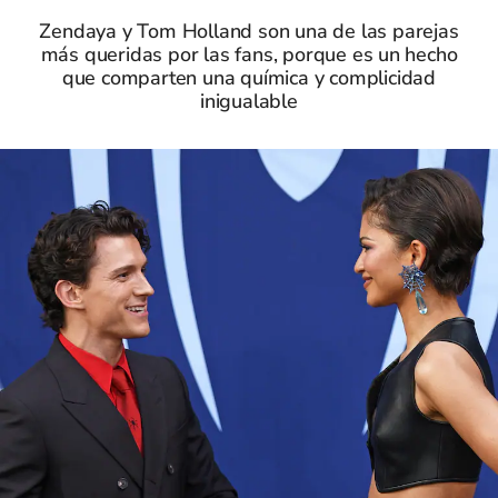
Zendaya y Tom Holland son una de las parejas
más queridas por las fans, porque es un hecho
que comparten una química y complicidad
inigualable