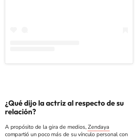
¿Qué dijo la actriz al respecto de su
relación?
A propósito de la gira de medios,
Zendaya
compartió un poco más
de su vínculo personal con