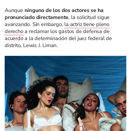
Aunque
ninguno de los dos actores se ha
pronunciado directamente
, la solicitud sigue
avanzando. Sin embargo,
la actriz tiene pleno
derecho
a reclamar los gastos de defensa de
acuerdo a la determinación del juez federal de
distrito, Lewis J. Liman.