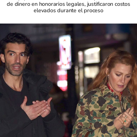
de dinero en honorarios legales, justificaron costos
elevados durante el proceso