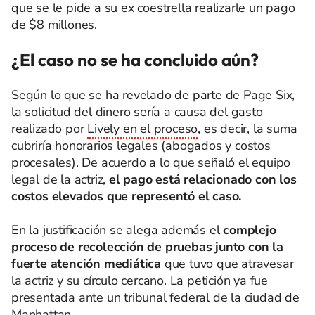
que se le pide a su ex coestrella realizarle un pago
de $8 millones.
¿El caso no se ha concluido aún?
Según lo que se ha revelado de parte de Page Six,
la solicitud del dinero sería a causa del gasto
realizado por
Lively en el proceso
, es decir, la suma
cubriría honorarios legales (abogados y costos
procesales). De acuerdo a lo que señaló el equipo
legal de la actriz,
el pago está relacionado con los
costos elevados que representó el caso.
En la justificación se alega además el
complejo
proceso de recolección de pruebas junto con la
fuerte atención mediática
que tuvo que atravesar
la actriz y su círculo cercano. La petición ya fue
presentada ante un tribunal federal de la ciudad de
Manhattan.