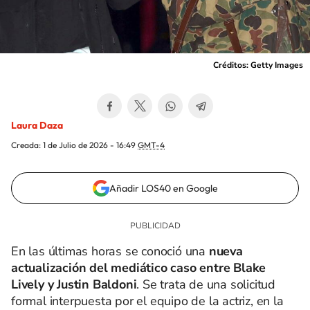
Créditos: Getty Images
Laura Daza
Creada:
1 de Julio de 2026 - 16:49
GMT-4
Añadir LOS40 en Google
En las últimas horas se conoció una
nueva
actualización del mediático caso entre Blake
Lively y Justin Baldoni
. Se trata de una solicitud
formal interpuesta por el equipo de la actriz, en la