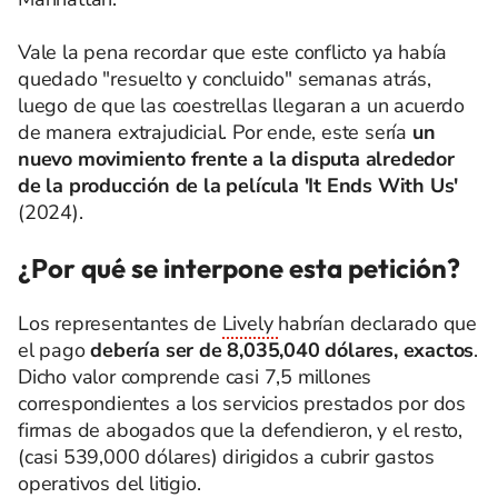
Vale la pena recordar que este conflicto ya había
quedado "resuelto y concluido" semanas atrás,
luego de que las coestrellas llegaran a un acuerdo
de manera extrajudicial. Por ende, este sería
un
nuevo movimiento frente a la disputa alrededor
de la producción de la película 'It Ends With Us'
(2024).
¿Por qué se interpone esta petición?
Los representantes de
Lively
habrían declarado que
el pago
debería ser de 8,035,040 dólares, exactos
.
Dicho valor comprende casi 7,5 millones
correspondientes a los servicios prestados por dos
firmas de abogados que la defendieron, y el resto,
(casi 539,000 dólares) dirigidos a cubrir gastos
operativos del litigio.