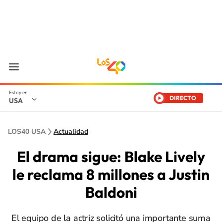
DIRECTO
USA
LOS40 USA
Actualidad
El drama sigue: Blake Lively
le reclama 8 millones a Justin
Baldoni
El equipo de la actriz solicitó una importante suma