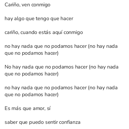
Cariño, ven conmigo
hay algo que tengo que hacer
cariño, cuando estás aquí conmigo
no hay nada que no podamos hacer (no hay nada
que no podamos hacer)
No hay nada que no podamos hacer (no hay nada
que no podamos hacer)
no hay nada que no podamos hacer (no hay nada
que no podamos hacer)
Es más que amor, sí
saber que puedo sentir confianza