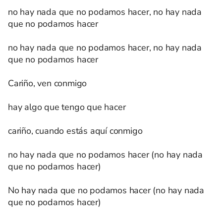
no hay nada que no podamos hacer, no hay nada
que no podamos hacer
no hay nada que no podamos hacer, no hay nada
que no podamos hacer
Cariño, ven conmigo
hay algo que tengo que hacer
cariño, cuando estás aquí conmigo
no hay nada que no podamos hacer (no hay nada
que no podamos hacer)
No hay nada que no podamos hacer (no hay nada
que no podamos hacer)