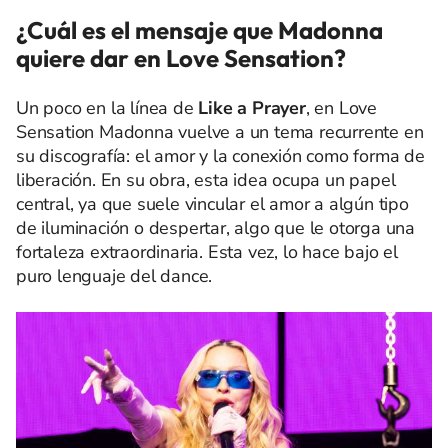
¿Cuál es el mensaje que Madonna
quiere dar en Love Sensation?
Un poco en la línea de
Like a Prayer
, en Love
Sensation Madonna vuelve a un tema recurrente en
su discografía: el amor y la conexión como forma de
liberación. En su obra, esta idea ocupa un papel
central, ya que suele vincular el amor a algún tipo
de iluminación o despertar, algo que le otorga una
fortaleza extraordinaria. Esta vez, lo hace bajo el
puro lenguaje del dance.