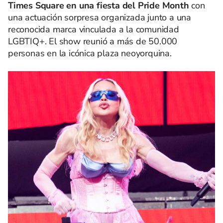
Times Square en una fiesta del Pride Month
con
una actuación sorpresa organizada junto a una
reconocida marca vinculada a la comunidad
LGBTIQ+. El show reunió a más de 50.000
personas en la icónica plaza neoyorquina.