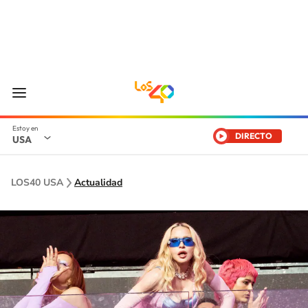
DIRECTO
USA
LOS40 USA
Actualidad