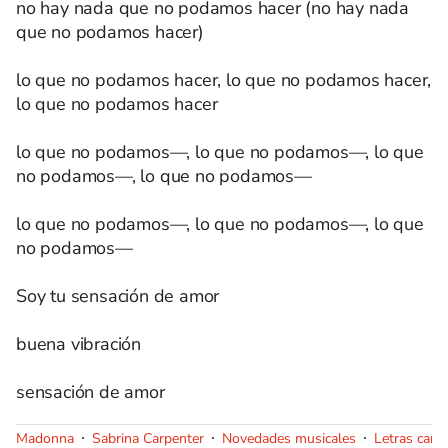
no hay nada que no podamos hacer (no hay nada
que no podamos hacer)
lo que no podamos hacer, lo que no podamos hacer,
lo que no podamos hacer
lo que no podamos—, lo que no podamos—, lo que
no podamos—, lo que no podamos—
lo que no podamos—, lo que no podamos—, lo que
no podamos—
Soy tu sensación de amor
buena vibración
sensación de amor
Madonna
Sabrina Carpenter
Novedades musicales
Letras canc