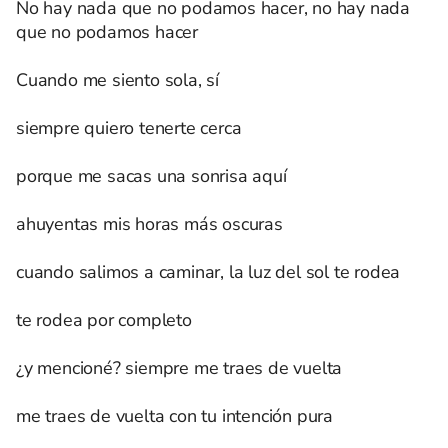
No hay nada que no podamos hacer, no hay nada
que no podamos hacer
Cuando me siento sola, sí
siempre quiero tenerte cerca
porque me sacas una sonrisa aquí
ahuyentas mis horas más oscuras
cuando salimos a caminar, la luz del sol te rodea
te rodea por completo
¿y mencioné? siempre me traes de vuelta
me traes de vuelta con tu intención pura