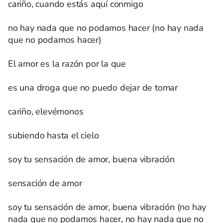
cariño, cuando estás aquí conmigo
no hay nada que no podamos hacer (no hay nada
que no podamos hacer)
El amor es la razón por la que
es una droga que no puedo dejar de tomar
cariño, elevémonos
subiendo hasta el cielo
soy tu sensación de amor, buena vibración
sensación de amor
soy tu sensación de amor, buena vibración (no hay
nada que no podamos hacer, no hay nada que no