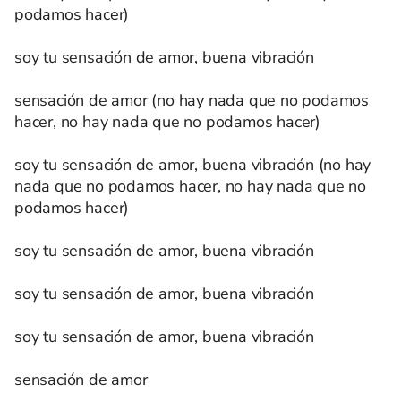
podamos hacer)
soy tu sensación de amor, buena vibración
sensación de amor (no hay nada que no podamos
hacer, no hay nada que no podamos hacer)
soy tu sensación de amor, buena vibración (no hay
nada que no podamos hacer, no hay nada que no
podamos hacer)
soy tu sensación de amor, buena vibración
soy tu sensación de amor, buena vibración
soy tu sensación de amor, buena vibración
sensación de amor