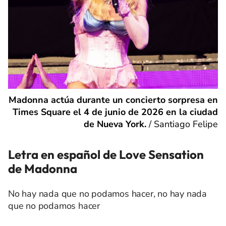
Madonna actúa durante un concierto sorpresa en
Times Square el 4 de junio de 2026 en la ciudad
de Nueva York.
/
Santiago Felipe
Letra en español de Love Sensation
de Madonna
No hay nada que no podamos hacer, no hay nada
que no podamos hacer