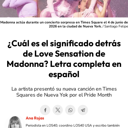
Madonna actúa durante un concierto sorpresa en Times Square el 4 de junio de
2026 en la ciudad de Nueva York.
/
Santiago Felipe
¿Cuál es el significado detrás
de Love Sensation de
Madonna? Letra completa en
español
La artista presentó su nueva canción en Times
Squares de Nueva Yok por el Pride Month
Ana Rojas
Periodista en LOS40; coordino LOS40 USA y escribo también