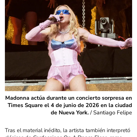
Madonna actúa durante un concierto sorpresa en
Times Square el 4 de junio de 2026 en la ciudad
de Nueva York.
/
Santiago Felipe
Tras el material inédito, la artista también interpretó