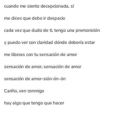
cuando me siento decepcionada, sí
me dices que debo ir despacio
cada vez que dudo de ti, tengo una premonición
y puedo ver con claridad dónde debería estar
me liberas con tu sensación de amor
sensación de amor, sensación de amor
sensación de amor-sión-ón-ón
Cariño, ven conmigo
hay algo que tengo que hacer