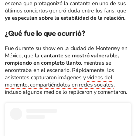
escena que protagonizó la cantante en uno de sus
últimos conciertos generó duda entre los fans, que
ya especulan sobre la estabilidad de la relación.
¿Qué fue lo que ocurrió?
Fue durante su show en la ciudad de Monterrey en
México, que
la cantante se mostró vulnerable,
rompiendo en completo llanto
, mientras se
encontraba en el escenario. Rápidamente, los
asistentes capturaron imágenes y
videos del
momento, compartiéndolos en redes sociales
,
incluso algunos medios lo replicaron y comentaron.