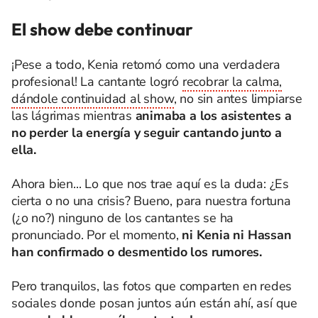
El show debe continuar
¡Pese a todo, Kenia retomó como una verdadera
profesional! La cantante logró
recobrar la calma,
dándole continuidad al show
, no sin antes limpiarse
las lágrimas mientras
animaba a los asistentes a
no perder la energía y seguir cantando junto a
ella.
Ahora bien... Lo que nos trae aquí es la duda: ¿Es
cierta o no una crisis? Bueno, para nuestra fortuna
(¿o no?) ninguno de los cantantes se ha
pronunciado. Por el momento,
ni Kenia ni Hassan
han confirmado o desmentido los rumores.
Pero tranquilos, las fotos que comparten en redes
sociales donde posan juntos aún están ahí, así que