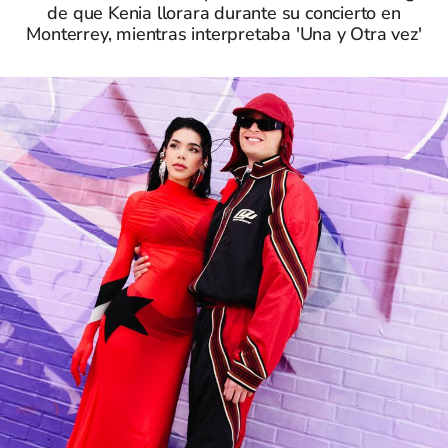
de que Kenia llorara durante su concierto en
Monterrey, mientras interpretaba 'Una y Otra vez'