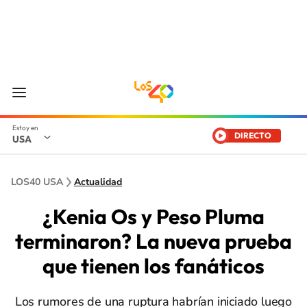
DIRECTO
USA
LOS40 USA
Actualidad
¿Kenia Os y Peso Pluma
terminaron? La nueva prueba
que tienen los fanáticos
Los rumores de una ruptura habrían iniciado luego