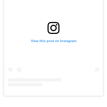
View this post on Instagram