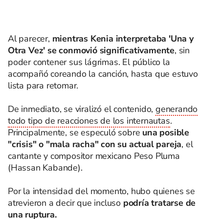
Al parecer,
mientras Kenia interpretaba 'Una y
Otra Vez' se conmovió significativamente
, sin
poder contener sus lágrimas. El público la
acompañó coreando la canción, hasta que estuvo
lista para retomar.
De inmediato, se viralizó el contenido,
generando
todo tipo de reacciones de los internautas
.
Principalmente, se especuló sobre
una posible
"crisis" o "mala racha" con su actual pareja
, el
cantante y compositor mexicano Peso Pluma
(Hassan Kabande).
Por la intensidad del momento, hubo quienes se
atrevieron a decir que incluso
podría tratarse de
una ruptura.