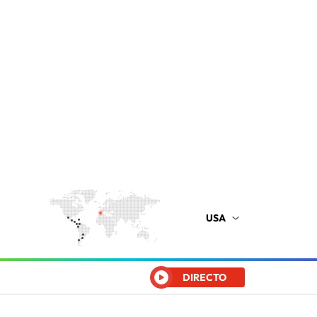
USA
DIRECTO