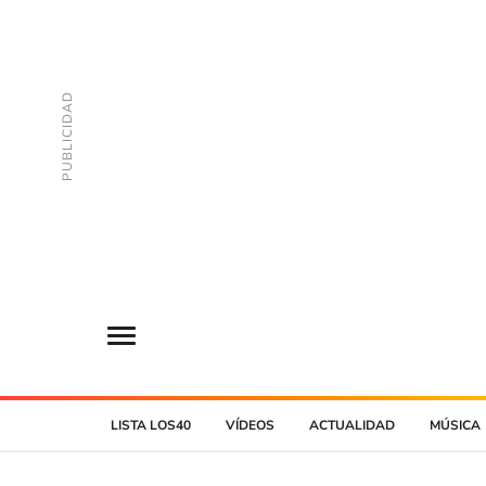
LISTA LOS40
VÍDEOS
ACTUALIDAD
MÚSICA