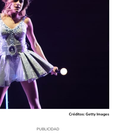
Créditos: Getty Images