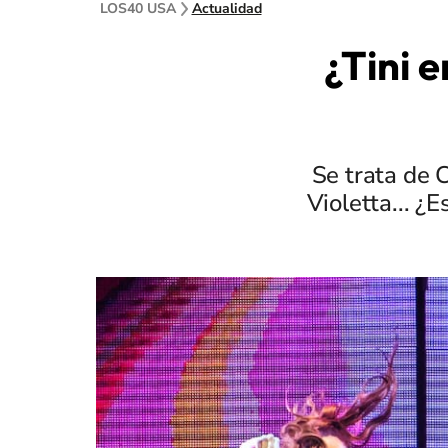
LOS40 USA
Actualidad
¿Tini 
Se trata de 
Violetta... ¿