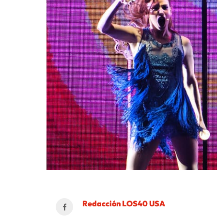
Redacción LOS40 USA