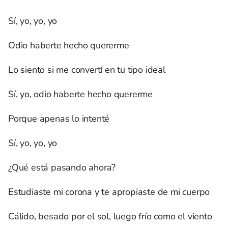
Sí, yo, yo, yo
Odio haberte hecho quererme
Lo siento si me convertí en tu tipo ideal
Sí, yo, odio haberte hecho quererme
Porque apenas lo intenté
Sí, yo, yo, yo
¿Qué está pasando ahora?
Estudiaste mi corona y te apropiaste de mi cuerpo
Cálido, besado por el sol, luego frío como el viento