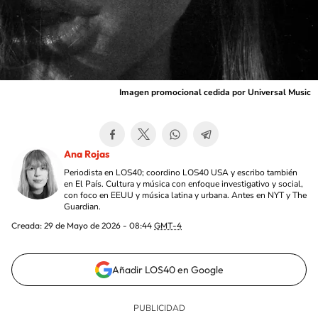
Imagen promocional cedida por Universal Music
Ana Rojas
Periodista en LOS40; coordino LOS40 USA y escribo también
en El País. Cultura y música con enfoque investigativo y social,
con foco en EEUU y música latina y urbana. Antes en NYT y The
Guardian.
Creada:
29 de Mayo de 2026 - 08:44
GMT-4
Añadir LOS40 en Google