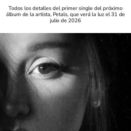
Todos los detalles del primer single del próximo
álbum de la artista, Petals, que verá la luz el 31 de
julio de 2026