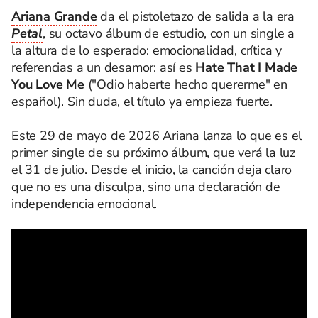
Ariana Grande
da el pistoletazo de salida a la era
Petal
, su octavo álbum de estudio, con un single a
la altura de lo esperado: emocionalidad, crítica y
referencias a un desamor: así es
Hate That I Made
You Love Me
("Odio haberte hecho quererme" en
español). Sin duda, el título ya empieza fuerte.
Este 29 de mayo de 2026 Ariana lanza lo que es el
primer single de su próximo álbum, que verá la luz
el 31 de julio. Desde el inicio, la canción deja claro
que no es una disculpa, sino una declaración de
independencia emocional.