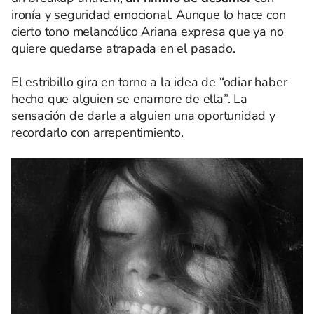
ironía y seguridad emocional. Aunque lo hace con
cierto tono melancólico Ariana expresa que ya no
quiere quedarse atrapada en el pasado.
El estribillo gira en torno a la idea de “odiar haber
hecho que alguien se enamore de ella”. La
sensación de darle a alguien una oportunidad y
recordarlo con arrepentimiento.