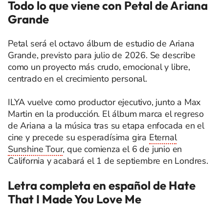
Todo lo que viene con Petal de Ariana
Grande
Petal será el octavo álbum de estudio de Ariana
Grande, previsto para julio de 2026. Se describe
como un proyecto más crudo, emocional y libre,
centrado en el crecimiento personal.
ILYA vuelve como productor ejecutivo, junto a Max
Martin en la producción. El álbum marca el regreso
de Ariana a la música tras su etapa enfocada en el
cine y precede su esperadísima gira
Eternal
Sunshine Tour
, que comienza el 6 de junio en
California y acabará el 1 de septiembre en Londres.
Letra completa en español de Hate
That I Made You Love Me