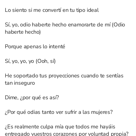
Lo siento si me convertí en tu tipo ideal
Sí, yo, odio haberte hecho enamorarte de mí (Odio
haberte hecho)
Porque apenas lo intenté
Sí, yo, yo, yo (Ooh, sí)
He soportado tus proyecciones cuando te sentías
tan inseguro
Dime, ¿por qué es así?
¿Por qué odias tanto ver sufrir a las mujeres?
¿Es realmente culpa mía que todos me hayáis
entregado vuestros corazones por voluntad propia?