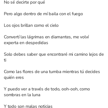
No sé decirte por qué
Pero algo dentro de mí baila con el fuego
Los ojos brillan como el cielo
Convertí las lágrimas en diamantes, me volví
experta en despedidas
Solo debes saber que encontraré mi camino lejos de
ti
Como las flores de una tumba mientras tú decides
quién eres
Y puedo ver a través de todo, ooh-ooh, como
sombras en la luna
Y todo son malas noticias