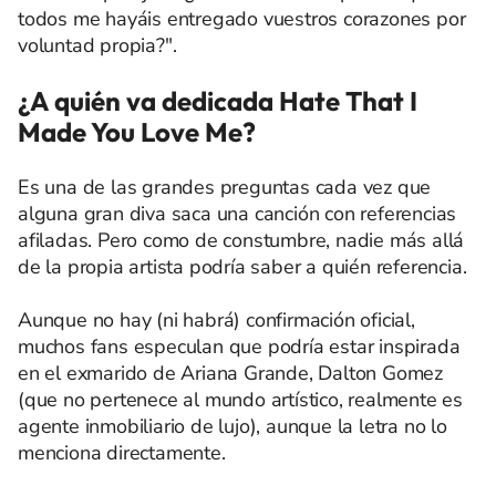
todos me hayáis entregado vuestros corazones por
voluntad propia?".
¿A quién va dedicada Hate That I
Made You Love Me?
Es una de las grandes preguntas cada vez que
alguna gran diva saca una canción con referencias
afiladas. Pero como de constumbre, nadie más allá
de la propia artista podría saber a quién referencia.
Aunque no hay (ni habrá) confirmación oficial,
muchos fans especulan que podría estar inspirada
en el exmarido de Ariana Grande, Dalton Gomez
(que no pertenece al mundo artístico, realmente es
agente inmobiliario de lujo), aunque la letra no lo
menciona directamente.