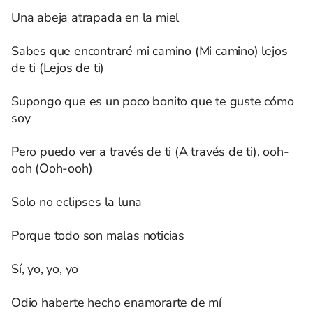
Una abeja atrapada en la miel
Sabes que encontraré mi camino (Mi camino) lejos
de ti (Lejos de ti)
Supongo que es un poco bonito que te guste cómo
soy
Pero puedo ver a través de ti (A través de ti), ooh-
ooh (Ooh-ooh)
Solo no eclipses la luna
Porque todo son malas noticias
Sí, yo, yo, yo
Odio haberte hecho enamorarte de mí