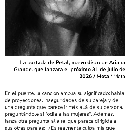
La portada de Petal, nuevo disco de Ariana
Grande, que lanzará el próximo 31 de julio de
2026 / Meta
/
Meta
En el puente, la canción amplía su significado: habla
de proyecciones, inseguridades de su pareja y de
una pregunta que parece ir más allá de su persona,
preguntándole si "odia a las mujeres". Además,
lanza otra pregunta al aire, que parece dirigida a
sus otras parejas: "¿Es realmente culpa mía que