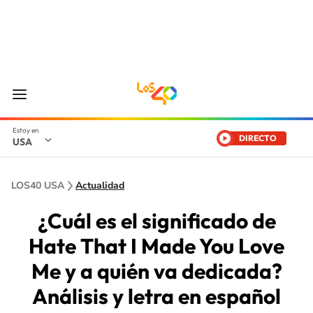
DIRECTO
USA
LOS40 USA
Actualidad
¿Cuál es el significado de
Hate That I Made You Love
Me y a quién va dedicada?
Análisis y letra en español